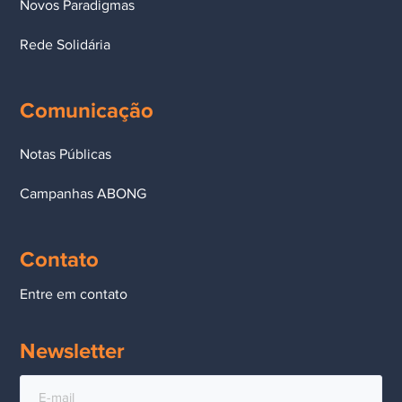
Novos Paradigmas
Rede Solidária
Comunicação
Notas Públicas
Campanhas ABONG
Contato
Entre em contato
Newsletter