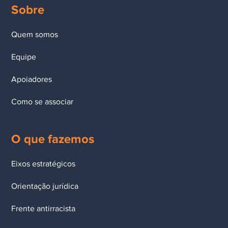
Sobre
Quem somos
Equipe
Apoiadores
Como se associar
O que fazemos
Eixos estratégicos
Orientação jurídica
Frente antirracista