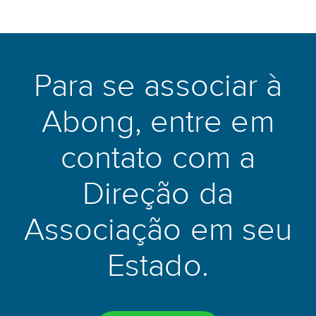
Para se associar à
Abong, entre em
contato com a
Direção da
Associação em seu
Estado.