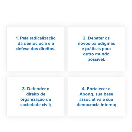
1. Pela radicalização
2. Debater os
da democracia e a
novos paradigmas
defesa dos direitos.
e práticas para
outro mundo
possível.
3. Defender o
4. Fortalecer a
direito de
Abong, sua base
organização da
associativa e sua
sociedade civil;
democracia interna;