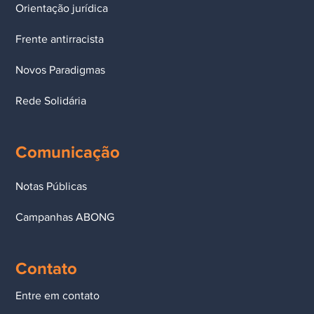
Orientação jurídica
Frente antirracista
Novos Paradigmas
Rede Solidária
Comunicação
Notas Públicas
Campanhas ABONG
Contato
Entre em contato