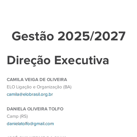
Gestão 2025/2027
Direção Executiva
CAMILA VEIGA DE OLIVEIRA
ELO Ligação e Organização (BA)
camila@elobrasil.org.br
DANIELA OLIVEIRA TOLFO
Camp (RS)
danielatolfo@gmail.com