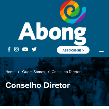
ASSOCIE-SE
Home
Quem Somos
Conselho Diretor
Conselho Diretor