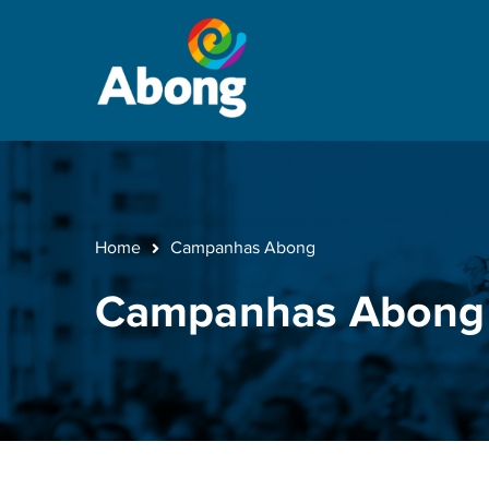
Home
Campanhas Abong
Campanhas Abong