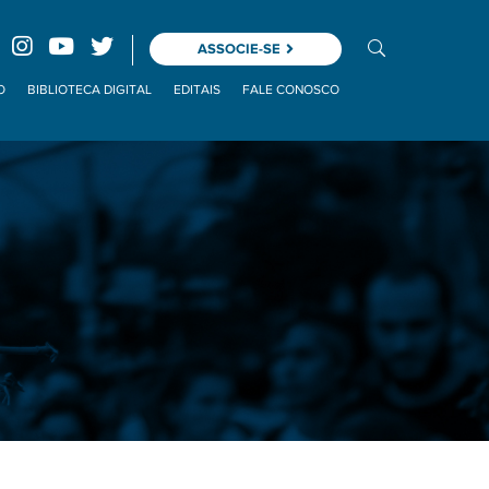
ASSOCIE-SE
O
BIBLIOTECA DIGITAL
EDITAIS
FALE CONOSCO