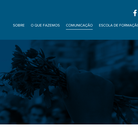
SOBRE
O QUE FAZEMOS
COMUNICAÇÃO
ESCOLA DE FORMAÇÃ