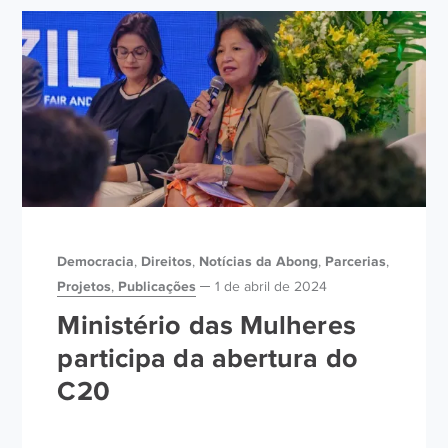
Democracia
Direitos
Notícias da Abong
Parcerias
,
,
,
,
Projetos
Publicações
,
1 de abril de 2024
Ministério das Mulheres
participa da abertura do
C20