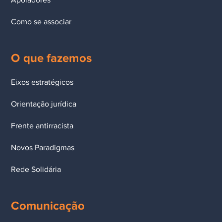
Como se associar
O que fazemos
Eixos estratégicos
Orientação jurídica
Frente antirracista
Novos Paradigmas
Rede Solidária
Comunicação