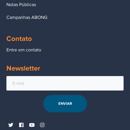
Notas Públicas
Campanhas ABONG
Contato
Entre em contato
Newsletter