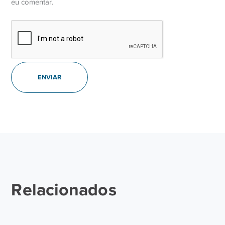
eu comentar.
Relacionados