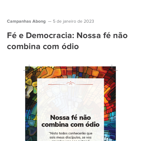
Campanhas Abong
5 de janeiro de 2023
Fé e Democracia: Nossa fé não
combina com ódio