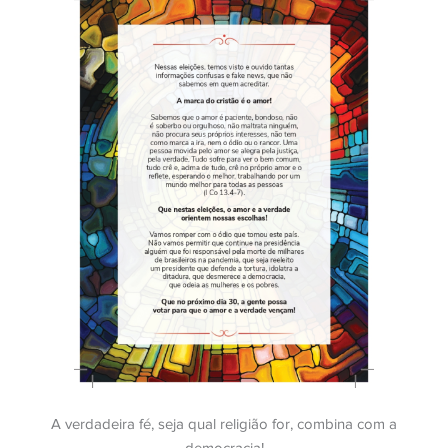
A verdadeira fé, seja qual religião for, combina com a