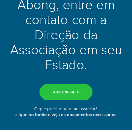
Abong, entre em
contato com a
Direção da
Associação em seu
Estado.
ASSOCIE-SE
O que preciso para me associar?
clique no botão e veja os documentos necessários