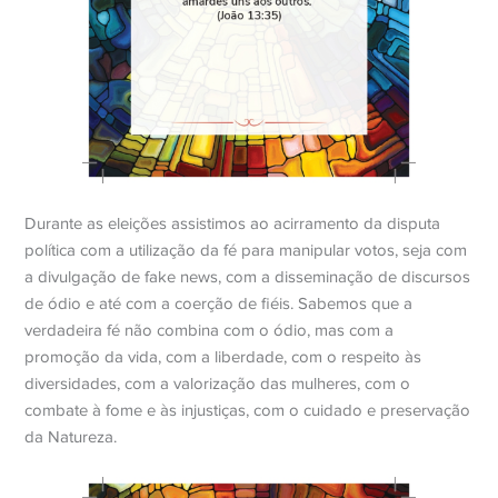
Durante as eleições assistimos ao acirramento da disputa
política com a utilização da fé para manipular votos, seja com
a divulgação de fake news, com a disseminação de discursos
de ódio e até com a coerção de fiéis. Sabemos que a
verdadeira fé não combina com o ódio, mas com a
promoção da vida, com a liberdade, com o respeito às
diversidades, com a valorização das mulheres, com o
combate à fome e às injustiças, com o cuidado e preservação
da Natureza.