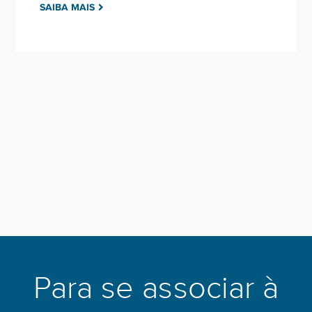
SAIBA MAIS
Para se associar à