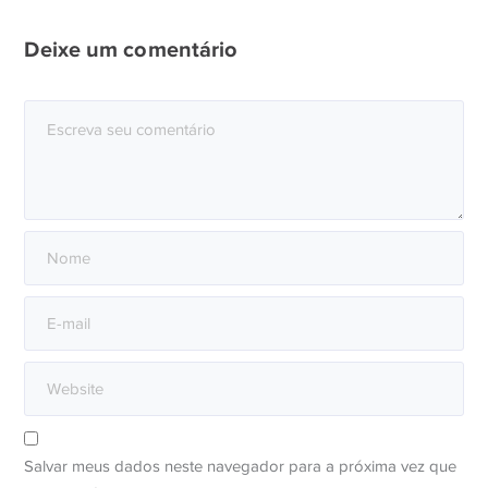
Deixe um comentário
Salvar meus dados neste navegador para a próxima vez que