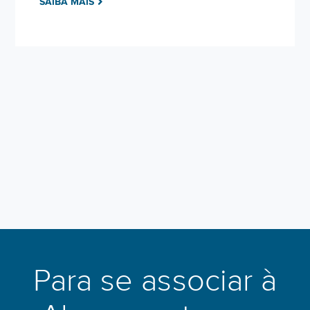
SAIBA MAIS
Para se associar à