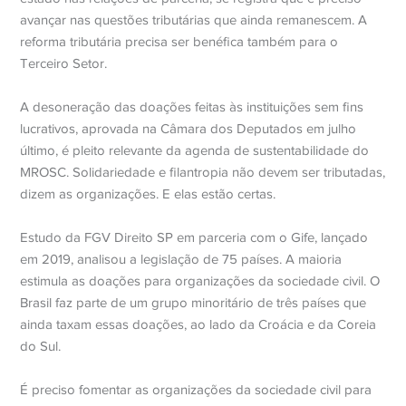
avançar nas questões tributárias que ainda remanescem. A
reforma tributária precisa ser benéfica também para o
Terceiro Setor.
A desoneração das doações feitas às instituições sem fins
lucrativos, aprovada na Câmara dos Deputados em julho
último, é pleito relevante da agenda de sustentabilidade do
MROSC. Solidariedade e filantropia não devem ser tributadas,
dizem as organizações. E elas estão certas.
Estudo da FGV Direito SP em parceria com o Gife, lançado
em 2019, analisou a legislação de 75 países. A maioria
estimula as doações para organizações da sociedade civil. O
Brasil faz parte de um grupo minoritário de três países que
ainda taxam essas doações, ao lado da Croácia e da Coreia
do Sul.
É preciso fomentar as organizações da sociedade civil para