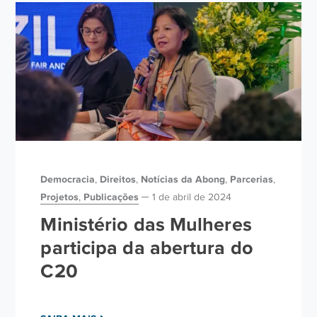
Democracia
Direitos
Notícias da Abong
Parcerias
,
,
,
,
Projetos
Publicações
,
1 de abril de 2024
Ministério das Mulheres
participa da abertura do
C20