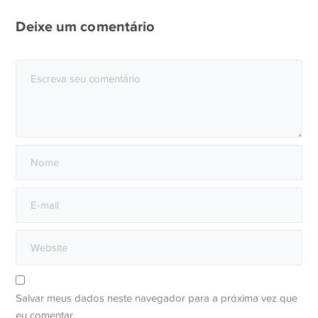
Deixe um comentário
Salvar meus dados neste navegador para a próxima vez que
eu comentar.