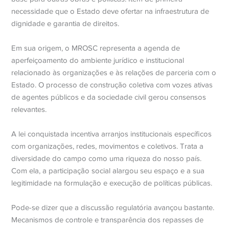
necessidade que o Estado deve ofertar na infraestrutura de
dignidade e garantia de direitos.
Em sua origem, o MROSC representa a agenda de
aperfeiçoamento do ambiente jurídico e institucional
relacionado às organizações e às relações de parceria com o
Estado. O processo de construção coletiva com vozes ativas
de agentes públicos e da sociedade civil gerou consensos
relevantes.
A lei conquistada incentiva arranjos institucionais específicos
com organizações, redes, movimentos e coletivos. Trata a
diversidade do campo como uma riqueza do nosso país.
Com ela, a participação social alargou seu espaço e a sua
legitimidade na formulação e execução de políticas públicas.
Pode-se dizer que a discussão regulatória avançou bastante.
Mecanismos de controle e transparência dos repasses de