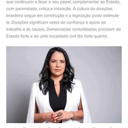
que continuem a fazer o seu papel, complementar ao Estado,
com perenidade, crítica e inovação. A cultura de doações
brasileira segue em construção e a legislação pode estimulá-
la. Doações significam votos de confiança e apoio ao
trabalho e às causas. Democracias consolidadas precisam de
Estado forte e de uma sociedade civil tão forte quanto.