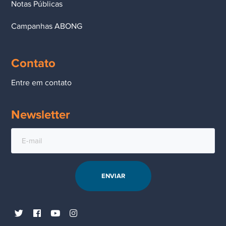
Notas Públicas
Campanhas ABONG
Contato
Entre em contato
Newsletter