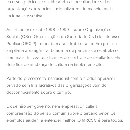
recursos públicos, considerando as peculiaridades das
organizações, foram institucionalizados de maneira mais
racional e assertiva.
As leis anteriores de 1998 e 1999 –sobre Organizações
Sociais (OS) e Organizações da Sociedade Civil de Interesse
Público (OSCIP)– não abarcaram todo o setor. Era preciso
ampliar a abrangência da norma de parcerias e estabelecer
com mais firmeza os alicerces do controle de resultados. Há
desafios de mudança de cultura na implementação.
Parte do preconceito institucional com o modus operandi
privado sem fins lucrativos das organizações vem do
desconhecimento sobre o campo.
É que não ser governo, nem empresa, dificulta a
compreensão do senso comum sobre o terceiro setor. Os
exemplos ajudam a entender melhor. O MROSC é para todos.