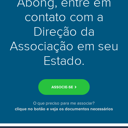
Abong, entre em
contato com a
Direção da
Associação em seu
Estado.
ASSOCIE-SE
O que preciso para me associar?
clique no botão e veja os documentos necessários