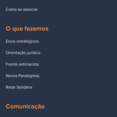
Como se associar
O que fazemos
Eixos estratégicos
Orientação jurídica
Frente antirracista
Novos Paradigmas
Rede Solidária
Comunicação