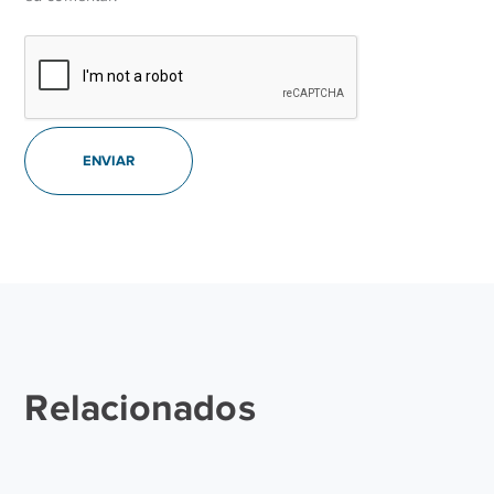
Relacionados