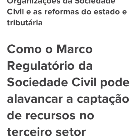
Organizações da Sociedade
Civil e as reformas do estado e
tributária
Como o Marco
Regulatório da
Sociedade Civil pode
alavancar a captação
de recursos no
terceiro setor