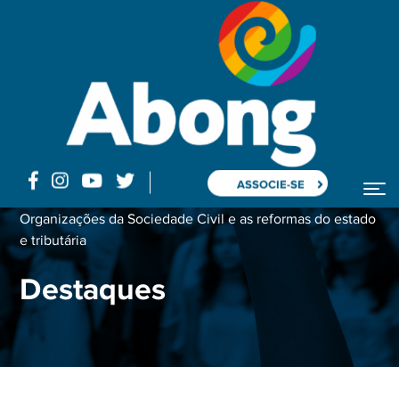
ASSOCIE-SE
Home
Organizações da Sociedade Civil e as reformas do estado
e tributária
Destaques