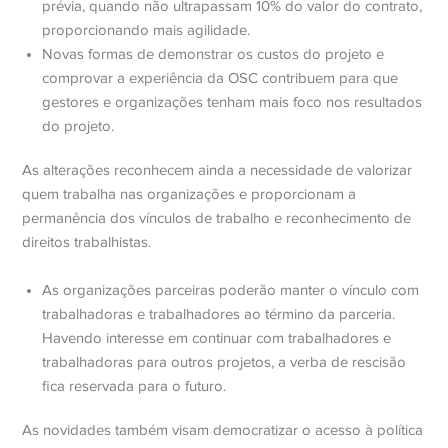
prévia, quando não ultrapassam 10% do valor do contrato,
proporcionando mais agilidade.
Novas formas de demonstrar os custos do projeto e
comprovar a experiência da OSC contribuem para que
gestores e organizações tenham mais foco nos resultados
do projeto.
As alterações reconhecem ainda a necessidade de valorizar
quem trabalha nas organizações e proporcionam a
permanência dos vínculos de trabalho e reconhecimento de
direitos trabalhistas.
As organizações parceiras
poderão manter o vínculo com
trabalhadoras e trabalhadores ao término da parceria
.
Havendo interesse em continuar com trabalhadores e
trabalhadoras para outros projetos, a verba de rescisão
fica reservada para o futuro.
As novidades também visam democratizar o acesso à política