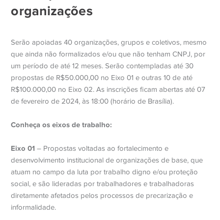
organizações
Serão apoiadas 40 organizações, grupos e coletivos, mesmo
que ainda não formalizados e/ou que não tenham CNPJ, por
um período de até 12 meses. Serão contempladas até 30
propostas de R$50.000,00 no Eixo 01 e outras 10 de até
R$100.000,00 no Eixo 02. As inscrições ficam abertas
até 07
de fevereiro de 2024, às 18:00 (horário de Brasília).
Conheça os eixos de trabalho:
Eixo 01
– Propostas voltadas ao fortalecimento e
desenvolvimento institucional de organizações de base, que
atuam no campo da luta por trabalho digno e/ou proteção
social, e são lideradas por trabalhadores e trabalhadoras
diretamente afetados pelos processos de precarização e
informalidade.