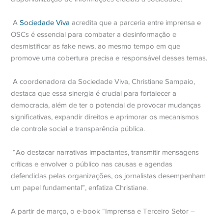
A
Sociedade Viva
acredita que a parceria entre imprensa e
OSCs é essencial para combater a desinformação e
desmistificar as fake news, ao mesmo tempo em que
promove uma cobertura precisa e responsável desses temas.
A coordenadora da Sociedade Viva, Christiane Sampaio,
destaca que essa sinergia é crucial para fortalecer a
democracia, além de ter o potencial de provocar mudanças
significativas, expandir direitos e aprimorar os mecanismos
de controle social e transparência pública.
“Ao destacar narrativas impactantes, transmitir mensagens
críticas e envolver o público nas causas e agendas
defendidas pelas organizações, os jornalistas desempenham
um papel fundamental”, enfatiza Christiane.
A partir de março, o e-book “Imprensa e Terceiro Setor –