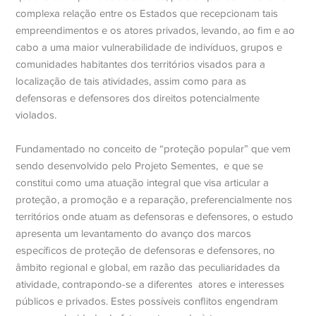
complexa relação entre os Estados que recepcionam tais
empreendimentos e os atores privados, levando, ao fim e ao
cabo a uma maior vulnerabilidade de indivíduos, grupos e
comunidades habitantes dos territórios visados para a
localização de tais atividades, assim como para as
defensoras e defensores dos direitos potencialmente
violados.
Fundamentado no conceito de “proteção popular” que vem
sendo desenvolvido pelo Projeto Sementes,
e que se
constitui como uma atuação integral que visa articular a
proteção, a promoção e a reparação, preferencialmente nos
territórios onde atuam as defensoras e defensores, o estudo
apresenta um levantamento do avanço dos marcos
específicos de proteção de defensoras e defensores, no
âmbito regional e global, em razão das peculiaridades da
atividade, contrapondo-se a diferentes
atores e interesses
públicos e privados. Estes possíveis conflitos engendram