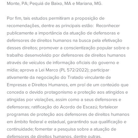
Monte, PA; Pequiá de Baixo, MA e Mariana, MG.
Por fim, tais estudos permitiram a proposição de
recomendações, dentre as principais estão:
Reconhecer
publicamente a importância da atuação de defensoras e
defensores de direitos humanos na busca pela efetivação
desses direitos; promover a conscientização popular sobre o
trabalho desenvolvido por defensores de direitos humanos
através de veículos de informação oficiais do governo e
mídia; aprova a Lei Marco (PL 572/2022); participar
ativamente da negociação do Tratado vinculante de
Empresas e Direitos Humanos, em prol de um conteúdo que
conceda o devido protagonismo e proteção aos atingidos e
atingidas por violações, assim como a seus defensores e
defensoras; ratificação do Acordo de Escazú; fortalecer
programas de proteção aos defensores de direitos humanos
em âmbito federal e estadual, garantindo sua qualificação e
continuidade; fomentar a pesquisa sobre a atuação de
defensores de direitos humanos, dentre outras.