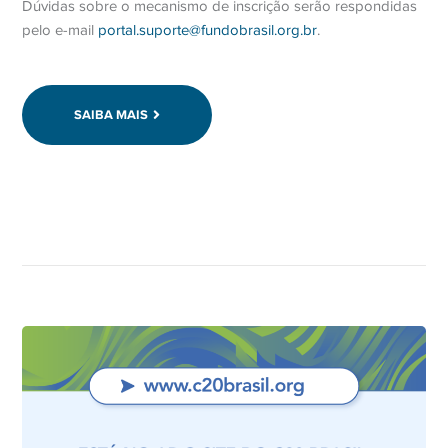
Dúvidas sobre o mecanismo de inscrição serão respondidas
pelo e-mail
portal.suporte@fundobrasil.org.br
.
SAIBA MAIS