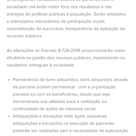
sociedade civil terão maior foco nos resultados e nas
entregas de políticas públicas à população. Serão adotados
e estimulados mecanismos de participação social,
racionalização da burocracia, transparência da aplicação de
recursos públicos.
As alterações no Decreto 8.726/2016 proporcionarão maior
eficiência na gestão dos recursos públicos, maximizando os
resultados entregues à sociedade:
Permanência de bens adquiridos: bens adquiridos através
da parceria podem permanecer com a organização
parceira ou com os beneficiários, desde que seja
demonstrada sua utilidade para a realização ou
continuidade de ações de interesse social.
Adequações e inovações mais ágeis: pequenas
adequações e inovações na execução de parcerias
poderão ser realizadas sem a necessidade de autorização