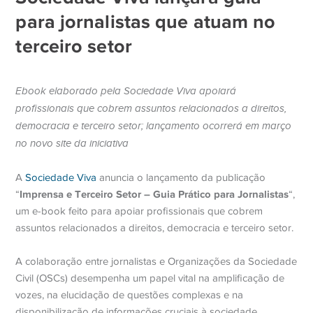
para jornalistas que atuam no
terceiro setor
Ebook elaborado pela Sociedade Viva apoiará
profissionais que cobrem assuntos relacionados a direitos,
democracia e terceiro setor; lançamento ocorrerá em março
no novo site da iniciativa
A
Sociedade Viva
anuncia o lançamento da publicação
Imprensa e Terceiro Setor – Guia Prático para Jornalistas
“
“,
um e-book feito para apoiar profissionais que cobrem
assuntos relacionados a direitos, democracia e terceiro setor.
A colaboração entre jornalistas e Organizações da Sociedade
Civil (OSCs) desempenha um papel vital na amplificação de
vozes, na elucidação de questões complexas e na
disponibilização de informações cruciais à sociedade.