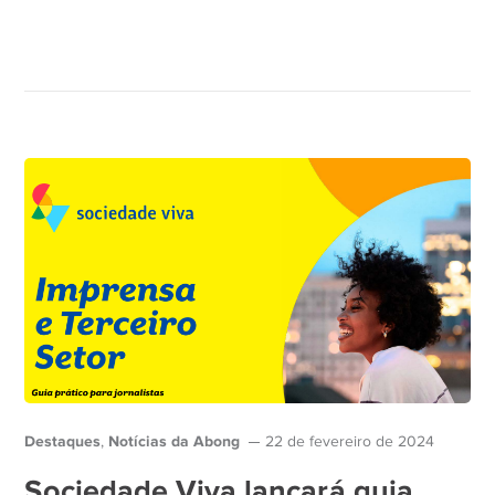
Destaques
Notícias da Abong
,
22 de fevereiro de 2024
Sociedade Viva lançará guia