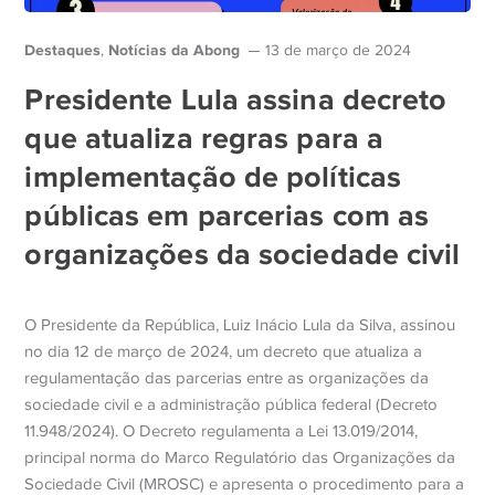
Destaques
Notícias da Abong
,
13 de março de 2024
Presidente Lula assina decreto
que atualiza regras para a
implementação de políticas
públicas em parcerias com as
organizações da sociedade civil
O
Presidente da República, Luiz Inácio Lula da Silva, assinou
no dia 12 de março de 2024, um decreto que
atualiza a
regulamentação das parcerias entre as organizações da
sociedade civil e a administração pública federal (Decreto
11.948/2024).
O Decreto regulamenta a Lei 13.019/2014,
principal norma do Marco Regulatório das Organizações da
Sociedade Civil (MROSC) e apresenta o procedimento para a