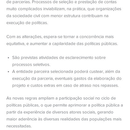
de parcerias. Processos de seleção e prestação de contas
muito complicados inviabilizam, na prática, que organizações
da sociedade civil com menor estrutura contribuam na
execução de políticas.
Com as alterações, espera-se tornar a concorrência mais
equitativa, e aumentar a capilaridade das políticas públicas.
São previstas atividades de esclarecimento sobre
processos seletivos.
A entidade parceira selecionada poderá custear, além da
execução da parceria, eventuais gastos da elaboração do
projeto e custos extras em caso de atraso nos repasses.
As novas regras ampliam a participação social no ciclo de
políticas públicas, o que permite aprimorar a política pública a
partir da experiência de diversos atores sociais, gerando
maior aderência às diversas realidades das populações mais
necessitadas.