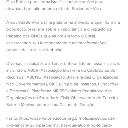
Guia Prático para Jornalistas” estará disponível para
download gratuito no novo site da Sociedade Viva.
A Sociedade Viva é uma plataforma inovadora que informa a
população brasileira sobre a importância e o impacto do
trabalho das ONGs que atuam em todo o Brasil,
esclarecendo seu funcionamento e as transformações
provocadas por esse trabalho.
Diversas instituições do Terceiro Setor lideram essa iniciativa,
incluindo a ABCR (Associação Brasileira de Captadores de
Recursos), ABONG (Associação Brasileira das Organizações
Não Governamentais), GIFE (Grupo de Institutos, Fundações
e Empresas), Plataforma MROSC (Marco Regulatório das
Organizações da Sociedade Civil), Observatório do Terceiro
Setor e Movimento por uma Cultura de Doação.
Fonte: https://observatorio3setor.org.br/noticias/sociedade-
viva-lancara-guia-para-jornalistas-que-atuam-no-terceiro-