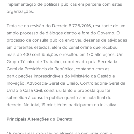
implementação de políticas públicas em parceria com estas
organizações
.
Trata-se da revisão do Decreto 8.726/2016, resultante de um
amplo processo de diálogos dentro e fora do Governo. O
processo de consulta pública envolveu dezenas de atividades
em diferentes estados, além do canal online que recebeu
mais de 400 contribuições e resultou em 170 alterações. Um
Grupo Técnico de Trabalho, coordenado pela Secretaria-
Geral da Presidência da República, contando com as
participações imprescindíveis do Ministério da Gestão e
Inovação, Advocacia-Geral da União, Controladoria-Geral da
União e Casa Civil, construiu tanto a proposta que foi
submetida à consulta pública quanto a minuta final do
decreto. No total, 19 ministérios participaram da iniciativa.
Principais Alterações do Decreto:
Os programas executados através de parcerias com a