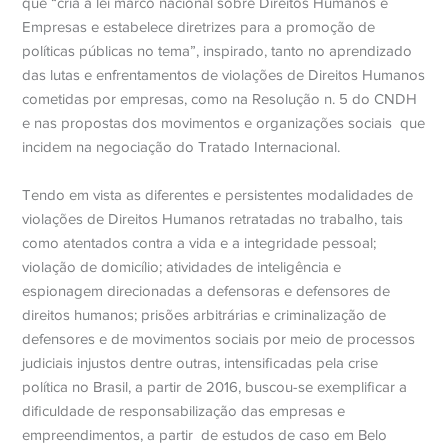
que “cria a lei marco nacional sobre Direitos Humanos e
Empresas e estabelece diretrizes para a promoção de
políticas públicas no tema”, inspirado, tanto no aprendizado
das lutas e enfrentamentos de violações de Direitos Humanos
cometidas por empresas, como na Resolução n. 5 do CNDH
e nas propostas dos movimentos e organizações sociais
que
incidem na negociação do Tratado Internacional.
Tendo em vista as diferentes e persistentes modalidades de
violações de Direitos Humanos retratadas no trabalho, tais
como atentados contra a vida e a integridade pessoal;
violação de domicílio; atividades de inteligência e
espionagem direcionadas a defensoras e defensores de
direitos humanos; prisões arbitrárias e criminalização de
defensores e de movimentos sociais por meio de processos
judiciais injustos dentre outras, intensificadas pela crise
política no Brasil, a partir de 2016, buscou-se exemplificar a
dificuldade de responsabilização das empresas e
empreendimentos, a partir
de estudos de caso em Belo