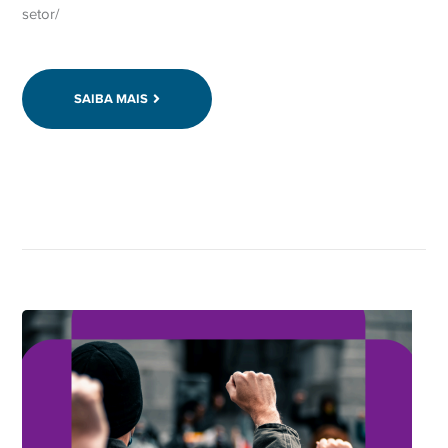
setor/
SAIBA MAIS