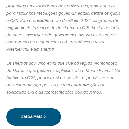
propostas das sociedades dos países integrantes do G20
para incidir nas resoluções governamentais, dentre os quais
o C20. Sob a presidência do Brasil em 2024, os grupos de
engajamento fazem parte do chamado G20 Social ao lado
de outras iniciativas não governamentais.
Na estrutura de
cada grupo de engajamento há Presidência e Vice-
Presidência, e um sherpa.
Os sherpas são uma etnia que vive na região montanhosa
do Nepal e que guiam os alpinistas até o Monte Everest. No
âmbito do G20, portanto, sherpas são responsáveis por
articular o diálogo político entre as organizações da
sociedade civil e as representações dos governos.
SAIBA MAIS