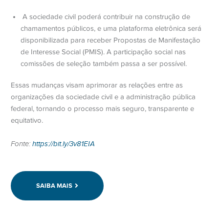
A sociedade civil poderá contribuir na construção de
chamamentos públicos, e uma plataforma eletrônica será
disponibilizada para receber Propostas de Manifestação
de Interesse Social (PMIS). A participação social nas
comissões de seleção também passa a ser possível.
Essas mudanças visam aprimorar as relações entre as
organizações da sociedade civil e a administração pública
federal, tornando o processo mais seguro, transparente e
equitativo.
Fonte:
https://bit.ly/3v81EIA
SAIBA MAIS