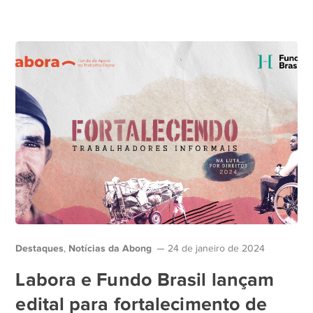
Destaques
Notícias da Abong
,
24 de janeiro de 2024
Labora e Fundo Brasil lançam
edital para fortalecimento de