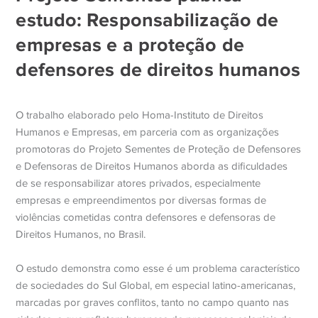
estudo: Responsabilização de
empresas e a proteção de
defensores de direitos humanos
O trabalho elaborado pelo Homa-Instituto de Direitos
Humanos e Empresas, em parceria com as organizações
promotoras do Projeto Sementes de Proteção de Defensores
e Defensoras de Direitos Humanos aborda as dificuldades
de se responsabilizar atores privados, especialmente
empresas e empreendimentos por diversas formas de
violências cometidas contra defensores e defensoras de
Direitos Humanos, no Brasil.
O estudo demonstra como esse é um problema característico
de sociedades do Sul Global, em especial latino-americanas,
marcadas por graves conflitos, tanto no campo quanto nas