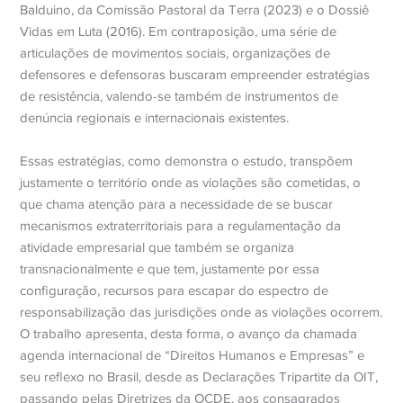
Balduino, da Comissão Pastoral da Terra (2023) e o Dossiê
Vidas em Luta (2016). Em contraposição, uma série de
articulações de movimentos sociais, organizações de
defensores e defensoras buscaram empreender estratégias
de resistência, valendo-se também de instrumentos de
denúncia regionais e internacionais existentes.
Essas estratégias, como demonstra o estudo, transpõem
justamente o território onde as violações são cometidas, o
que chama atenção para a necessidade de se buscar
mecanismos extraterritoriais para a regulamentação da
atividade empresarial que também se organiza
transnacionalmente e que tem, justamente por essa
configuração, recursos para escapar do espectro de
responsabilização das jurisdições onde as violações ocorrem.
O trabalho apresenta, desta forma, o avanço da chamada
agenda internacional de “Direitos Humanos e Empresas” e
seu reflexo no Brasil, desde as Declarações Tripartite da OIT,
passando pelas Diretrizes da OCDE, aos consagrados