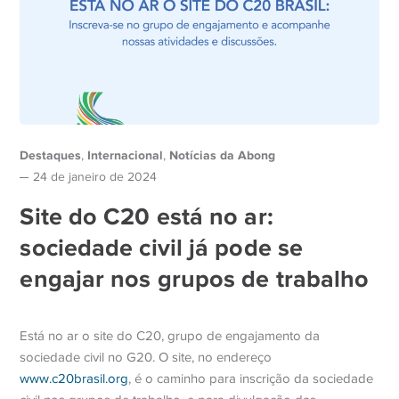
Destaques
Internacional
Notícias da Abong
,
,
24 de janeiro de 2024
Site do C20 está no ar:
sociedade civil já pode se
engajar nos grupos de trabalho
Está no ar o site do C20, grupo de engajamento da
sociedade civil no G20. O site, no endereço
www.c20brasil.org
, é o caminho para inscrição da sociedade