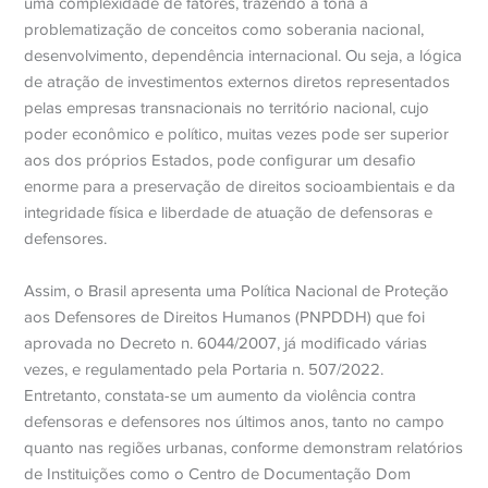
uma complexidade de fatores, trazendo à tona a
problematização de conceitos como soberania nacional,
desenvolvimento, dependência internacional. Ou seja, a lógica
de atração de investimentos externos diretos representados
pelas empresas transnacionais no território nacional, cujo
poder econômico e político, muitas vezes pode ser superior
aos dos próprios Estados, pode configurar um desafio
enorme para a preservação de direitos socioambientais e da
integridade física e liberdade de atuação de defensoras e
defensores.
Assim, o Brasil apresenta uma Política Nacional de Proteção
aos Defensores de Direitos Humanos (PNPDDH) que foi
aprovada no Decreto n. 6044/2007, já modificado várias
vezes, e regulamentado pela Portaria n. 507/2022.
Entretanto, constata-se um aumento da violência contra
defensoras e defensores nos últimos anos, tanto no campo
quanto nas regiões urbanas, conforme demonstram relatórios
de Instituições como o Centro de Documentação Dom