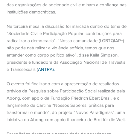
das organizações da sociedade civil e minam a confiança nas
instituições democráticas.
Na terceira mesa, a discussão foi marcada dentro do tema de
“Sociedade Civil e Participação Popular: contribuições para
radicalizar a democracia”. “Nossa comunidade (LGBTQIAP+)
não pode naturalizar a violência sofrida, temos que nos
entender como corpo político ativo”, disse Keila Simpson,
presidente e fundadora da Associação Nacional de Travestis
e Transsexuais (
ANTRA).
O evento foi finalizado com a apresentação de resultados
prévios da Pesquisa sobre Participação Social realizada pela
Abong, com apoio da Fundação Friedrich Ebert Brasil, e o
lançamento da Cartilha “Nossos Saberes: práticas para
transformar o mundo”, do projeto “Novos Paradigmas”, uma
iniciativa da Abong com apoio financeiro de Brot für die Welt.