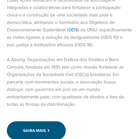
Essas lições destacam a necessidade de abordagens
integradas e colaborativas para fortalecer a participação
cívica e a construção de uma sociedade mais justa e
democrática, alinhando o Seminário aos Objetivos de
Desenvolvimento Sustentável (
ODS
) da ONU, especificamente
as metas ligadas a redução de desigualdades (ODS 10) e
paz, justiça e instituições eficazes (ODS 16).
A Abong, Organizações em Defesa dos Direitos e Bens
Comuns, fundada em 1991, tem como missão fortalecer as
Organizações da Sociedade Civil (OSCs) brasileiras. Em
parceria com movimentos sociais, a associação busca
dialogar com governos em prol de um mundo
ambientalmente justo, com igualdade de direitos e livre de
todas as formas de discriminação.
SAIBA MAIS