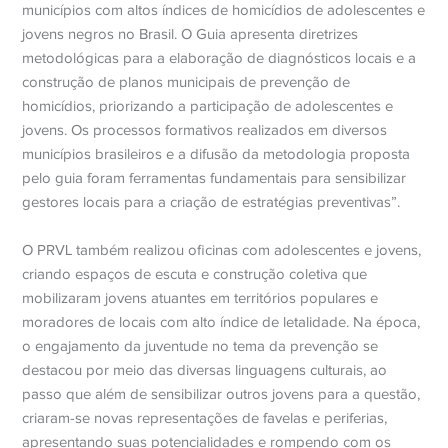
municípios com altos índices de homicídios de adolescentes e
jovens negros no Brasil. O Guia apresenta diretrizes
metodológicas para a elaboração de diagnósticos locais e a
construção de planos municipais de prevenção de
homicídios, priorizando a participação de adolescentes e
jovens. Os processos formativos realizados em diversos
municípios brasileiros e a difusão da metodologia proposta
pelo guia foram ferramentas fundamentais para sensibilizar
gestores locais para a criação de estratégias preventivas”.
O PRVL também realizou oficinas com adolescentes e jovens,
criando espaços de escuta e construção coletiva que
mobilizaram jovens atuantes em territórios populares e
moradores de locais com alto índice de letalidade. Na época,
o engajamento da juventude no tema da prevenção se
destacou por meio das diversas linguagens culturais, ao
passo que além de sensibilizar outros jovens para a questão,
criaram-se novas representações de favelas e periferias,
apresentando suas potencialidades e rompendo com os