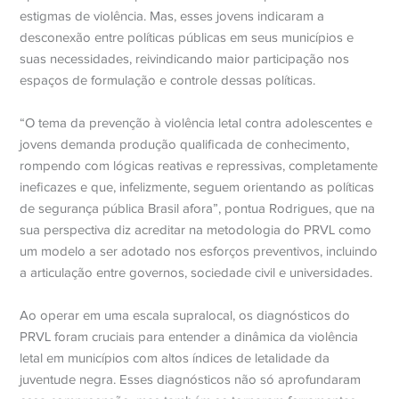
estigmas de violência. Mas, esses jovens indicaram a
desconexão entre políticas públicas em seus municípios e
suas necessidades, reivindicando maior participação nos
espaços de formulação e controle dessas políticas.
“O tema da prevenção à violência letal contra adolescentes e
jovens demanda produção qualificada de conhecimento,
rompendo com lógicas reativas e repressivas, completamente
ineficazes e que, infelizmente, seguem orientando as políticas
de segurança pública Brasil afora”, pontua Rodrigues, que na
sua perspectiva diz acreditar na metodologia do PRVL como
um modelo a ser adotado nos esforços preventivos, incluindo
a articulação entre governos, sociedade civil e universidades.
Ao operar em uma escala supralocal, os diagnósticos do
PRVL foram cruciais para entender a dinâmica da violência
letal em municípios com altos índices de letalidade da
juventude negra. Esses diagnósticos não só aprofundaram