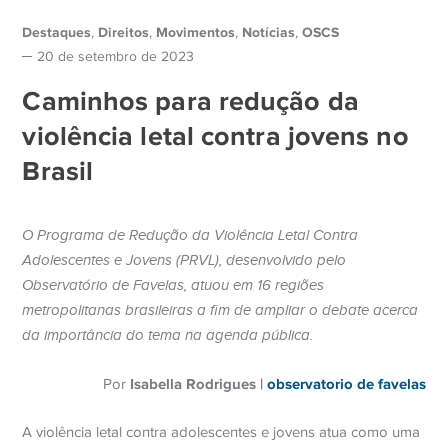
Destaques
Direitos
Movimentos
Notícias
OSCS
,
,
,
,
20 de setembro de 2023
Caminhos para redução da
violência letal contra jovens no
Brasil
O Programa de Redução da Violência Letal Contra
Adolescentes e Jovens (PRVL), desenvolvido pelo
Observatório de Favelas, atuou em 16 regiões
metropolitanas brasileiras a fim de ampliar o debate acerca
da importância do tema na agenda pública.
Isabella Rodrigues |
observatorio de favelas
Por
A violência letal contra adolescentes e jovens atua como uma