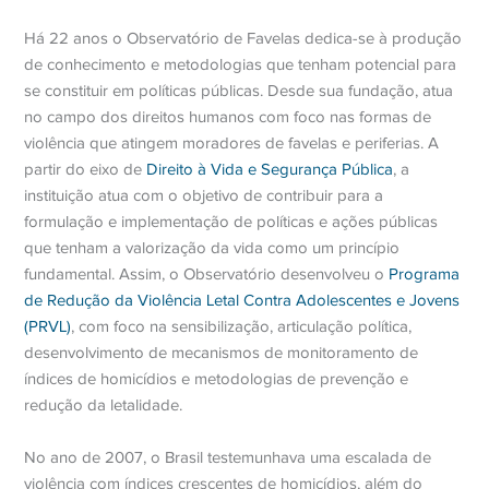
Há 22 anos o Observatório de Favelas dedica-se à produção
de conhecimento e metodologias que tenham potencial para
se constituir em políticas públicas. Desde sua fundação, atua
no campo dos direitos humanos com foco nas formas de
violência que atingem moradores de favelas e periferias. A
partir do eixo de
Direito à Vida e Segurança Pública
, a
instituição atua com o objetivo de contribuir para a
formulação e implementação de políticas e ações públicas
que tenham a valorização da vida como um princípio
fundamental. Assim, o Observatório desenvolveu o
Programa
de Redução da Violência Letal Contra Adolescentes e Jovens
(PRVL)
, com foco na sensibilização, articulação política,
desenvolvimento de mecanismos de monitoramento de
índices de homicídios e metodologias de prevenção e
redução da letalidade.
No ano de 2007, o Brasil testemunhava uma escalada de
violência com índices crescentes de homicídios, além do