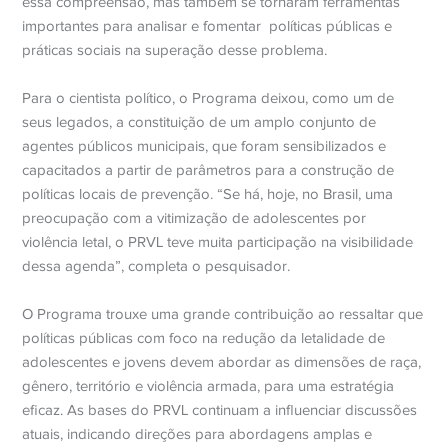
essa compreensão, mas também se tornaram ferramentas
importantes para analisar e fomentar políticas públicas e
práticas sociais na superação desse problema.
Para o cientista político, o Programa deixou, como um de
seus legados, a constituição de um amplo conjunto de
agentes públicos municipais, que foram sensibilizados e
capacitados a partir de parâmetros para a construção de
políticas locais de prevenção. “Se há, hoje, no Brasil, uma
preocupação com a vitimização de adolescentes por
violência letal, o PRVL teve muita participação na visibilidade
dessa agenda”, completa o pesquisador.
O Programa trouxe uma grande contribuição ao ressaltar que
políticas públicas com foco na redução da letalidade de
adolescentes e jovens devem abordar as dimensões de raça,
gênero, território e violência armada, para uma estratégia
eficaz. As bases do PRVL continuam a influenciar discussões
atuais, indicando direções para abordagens amplas e