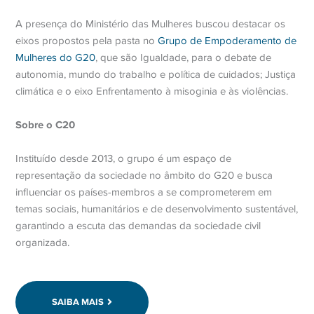
A presença do Ministério das Mulheres buscou destacar os
eixos propostos pela pasta no
Grupo de Empoderamento de
Mulheres do G20
, que são Igualdade, para o debate de
autonomia, mundo do trabalho e política de cuidados; Justiça
climática e o eixo Enfrentamento à misoginia e às violências.
Sobre o C20
Instituído desde 2013, o grupo é um espaço de
representação da sociedade no âmbito do G20 e busca
influenciar os países-membros a se comprometerem em
temas sociais, humanitários e de desenvolvimento sustentável,
garantindo a escuta das demandas da sociedade civil
organizada.
SAIBA MAIS