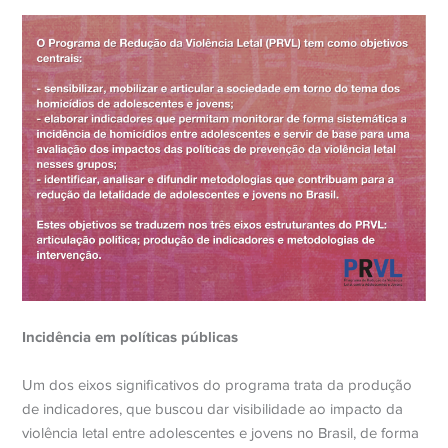
Incidência em políticas públicas
Um dos eixos significativos do programa trata da produção
de indicadores, que buscou dar visibilidade ao impacto da
violência letal entre adolescentes e jovens no Brasil, de forma