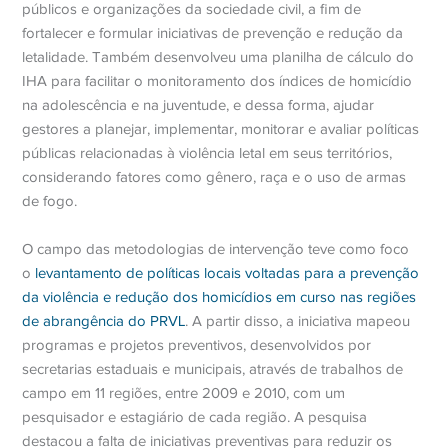
públicos e organizações da sociedade civil, a fim de
fortalecer e formular iniciativas de prevenção e redução da
letalidade. Também desenvolveu uma planilha de cálculo do
IHA para facilitar o monitoramento dos índices de homicídio
na adolescência e na juventude, e dessa forma, ajudar
gestores a planejar, implementar, monitorar e avaliar políticas
públicas relacionadas à violência letal em seus territórios,
considerando fatores como gênero, raça e o uso de armas
de fogo.
O campo das metodologias de intervenção teve como foco
o
levantamento de políticas locais voltadas para a prevenção
da violência e redução dos homicídios em curso nas regiões
de abrangência do PRVL
. A partir disso, a iniciativa mapeou
programas e projetos preventivos, desenvolvidos por
secretarias estaduais e municipais, através de trabalhos de
campo em 11 regiões, entre 2009 e 2010, com um
pesquisador e estagiário de cada região. A pesquisa
destacou a falta de iniciativas preventivas para reduzir os