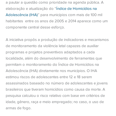
a pautar a questão como prioridade na agenda pública. A
elaboração e atualização do “
Índice de Homicídios na
Adolescência (IHA)
” para municípios com mais de 100 mil
habitantes entre os anos de 2005 e 2014 aparece como um
componente central desse esforço.
A iniciativa propôs a produção de indicadores e mecanismos
de monitoramento da violência letal capazes de auxiliar
programas e projetos preventivos adaptados a cada
localidade, além do desenvolvimento de ferramentas que
permitam o monitoramento do Índice de Homicídios na
Adolescência (IHA) diretamente nos municípios. O IHA
estimou riscos de adolescentes entre 12 e 18 serem
assassinados baseado no número de adolescentes e jovens
brasileiros que tiveram homicídios como causa da morte. A
pesquisa calculou o risco relativo com base em critérios de
idade, gênero, raça e meio empregado; no caso, o uso de
armas de fogo.