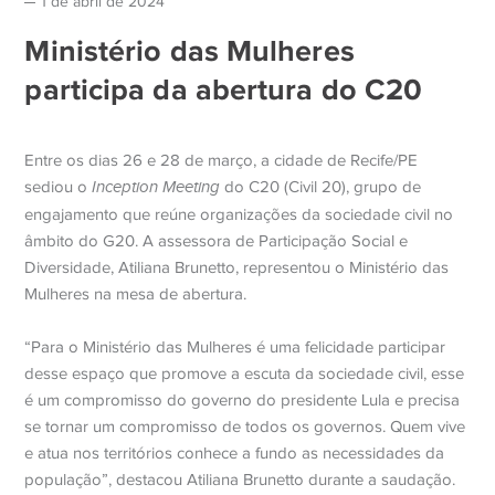
1 de abril de 2024
Ministério das Mulheres
participa da abertura do C20
Entre os dias 26 e 28 de março, a cidade de Recife/PE
sediou o
Inception Meeting
do C20 (Civil 20), grupo de
engajamento que reúne organizações da sociedade civil no
âmbito do G20. A assessora de Participação Social e
Diversidade, Atiliana Brunetto, representou o Ministério das
Mulheres na mesa de abertura.
“Para o Ministério das Mulheres é uma felicidade participar
desse espaço que promove a escuta da sociedade civil, esse
é um compromisso do governo do presidente Lula e precisa
se tornar um compromisso de todos os governos. Quem vive
e atua nos territórios conhece a fundo as necessidades da
população”, destacou Atiliana Brunetto durante a saudação.