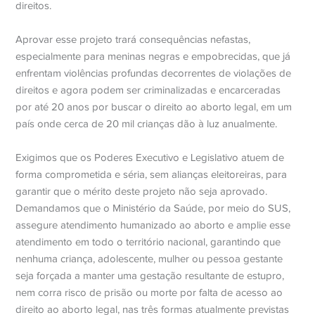
direitos.
Aprovar esse projeto trará consequências nefastas,
especialmente para meninas negras e empobrecidas, que já
enfrentam violências profundas decorrentes de violações de
direitos e agora podem ser criminalizadas e encarceradas
por até 20 anos por buscar o direito ao aborto legal, em um
país onde cerca de 20 mil crianças dão à luz anualmente.
Exigimos que os Poderes Executivo e Legislativo atuem de
forma comprometida e séria, sem alianças eleitoreiras, para
garantir que o mérito deste projeto não seja aprovado.
Demandamos que o Ministério da Saúde, por meio do SUS,
assegure atendimento humanizado ao aborto e amplie esse
atendimento em todo o território nacional, garantindo que
nenhuma criança, adolescente, mulher ou pessoa gestante
seja forçada a manter uma gestação resultante de estupro,
nem corra risco de prisão ou morte por falta de acesso ao
direito ao aborto legal, nas três formas atualmente previstas