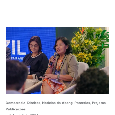
Democracia
Direitos
Notícias da Abong
Parcerias
Projetos
,
,
,
,
,
Publicações