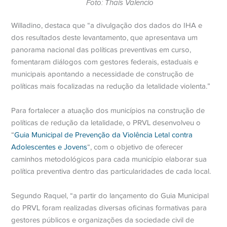
Foto: Thaís Valencio
Willadino, destaca que “a divulgação dos dados do IHA e
dos resultados deste levantamento, que apresentava um
panorama nacional das políticas preventivas em curso,
fomentaram diálogos com gestores federais, estaduais e
municipais apontando a necessidade de construção de
políticas mais focalizadas na redução da letalidade violenta.”
Para fortalecer a atuação dos municípios na construção de
políticas de redução da letalidade, o PRVL desenvolveu o
“
Guia Municipal de Prevenção da Violência Letal contra
Adolescentes e Jovens
“, com o objetivo de oferecer
caminhos metodológicos para cada município elaborar sua
política preventiva dentro das particularidades de cada local.
Segundo Raquel, “a partir do lançamento do Guia Municipal
do PRVL foram realizadas diversas oficinas formativas para
gestores públicos e organizações da sociedade civil de