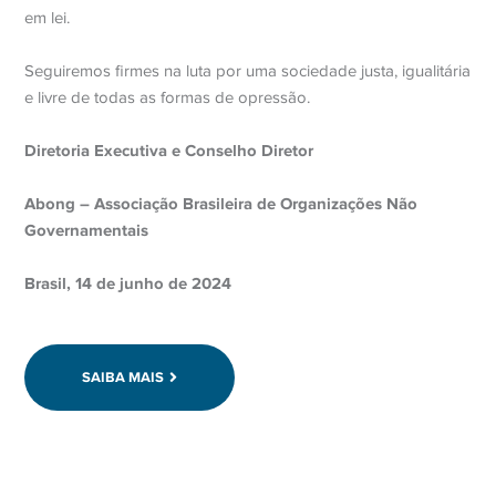
em lei.
Seguiremos firmes na luta por uma sociedade justa, igualitária
e livre de todas as formas de opressão.
Diretoria Executiva e Conselho Diretor
Abong – Associação Brasileira de Organizações Não
Governamentais
Brasil, 14 de junho de 2024
SAIBA MAIS