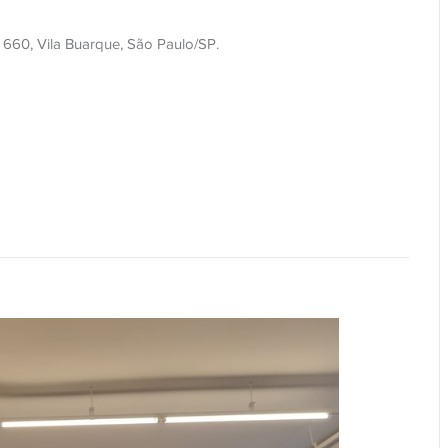
 660, Vila Buarque, São Paulo/SP.