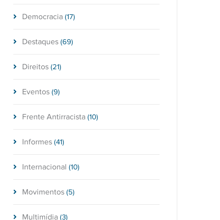
Democracia
(17)
Destaques
(69)
Direitos
(21)
Eventos
(9)
Frente Antirracista
(10)
Informes
(41)
Internacional
(10)
Movimentos
(5)
Multimídia
(3)