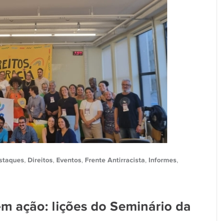
staques
Direitos
Eventos
Frente Antirracista
Informes
,
,
,
,
,
 ação: lições do Seminário da