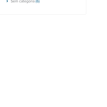
Sem categoria
(6)