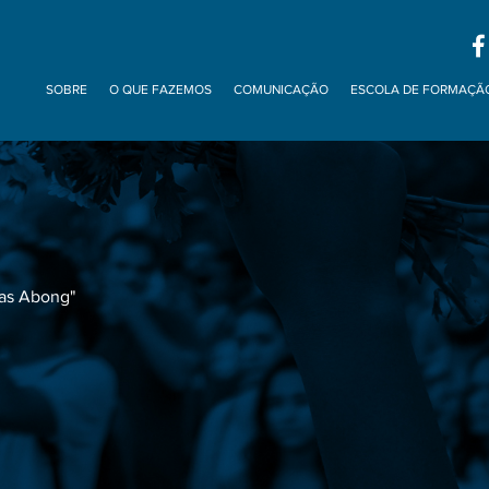
SOBRE
O QUE FAZEMOS
COMUNICAÇÃO
ESCOLA DE FORMAÇÃ
das Abong"