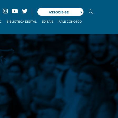
ASSOCIE-SE
O
BIBLIOTECA DIGITAL
EDITAIS
FALE CONOSCO