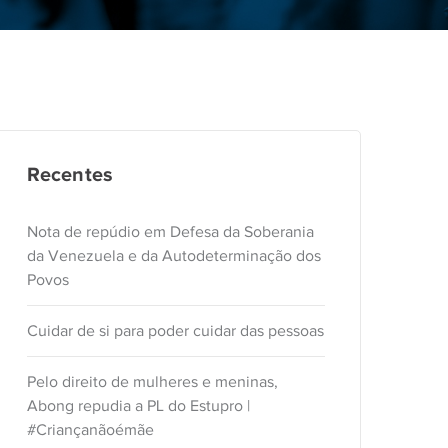
Recentes
Nota de repúdio em Defesa da Soberania
da Venezuela e da Autodeterminação dos
Povos
Cuidar de si para poder cuidar das pessoas
Pelo direito de mulheres e meninas,
Abong repudia a PL do Estupro |
#Criançanãoémãe