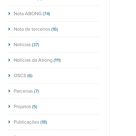
Nota ABONG
(74)
Nota de terceiros
(16)
Notícias
(37)
Notícias da Abong
(111)
OSCS
(6)
Parcerias
(7)
Projetos
(5)
Publicações
(18)