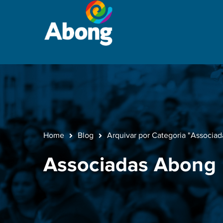
Home
Blog
Arquivar por Categoria "Associa
Associadas Abong