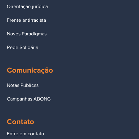
Orientação jurídica
Frente antirracista
Novos Paradigmas
Rede Solidária
Comunicação
Notas Públicas
Campanhas ABONG
Contato
Entre em contato