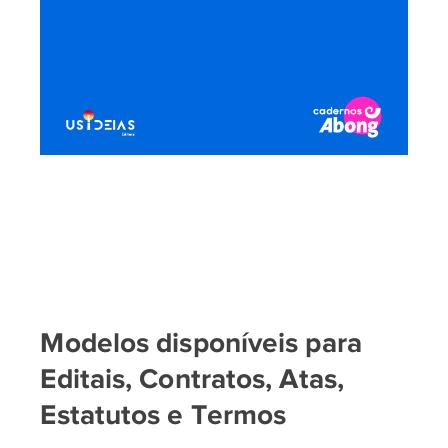
Modelos disponíveis para
Editais, Contratos, Atas,
Estatutos e Termos