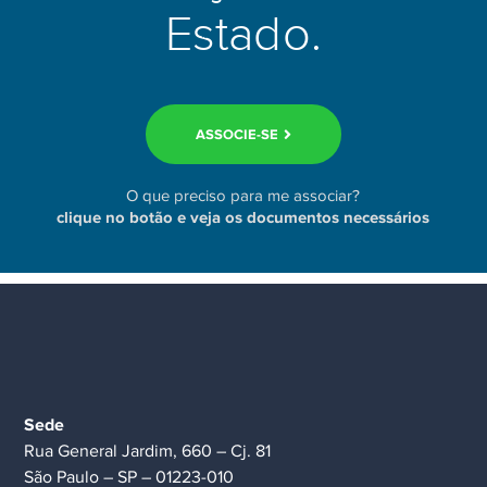
Estado.
ASSOCIE-SE
O que preciso para me associar?
clique no botão e veja os documentos necessários
Sede
Rua General Jardim, 660 – Cj. 81
São Paulo – SP – 01223-010