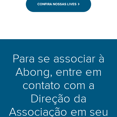
CONFIRA NOSSAS LIVES
Para se associar à
Abong, entre em
contato com a
Direção da
Associação em seu