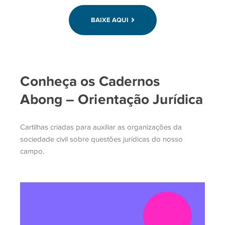
BAIXE AQUI
Conheça os Cadernos
Abong – Orientação Jurídica
Cartilhas criadas para auxiliar as organizações da
sociedade civil sobre questões jurídicas do nosso
campo.