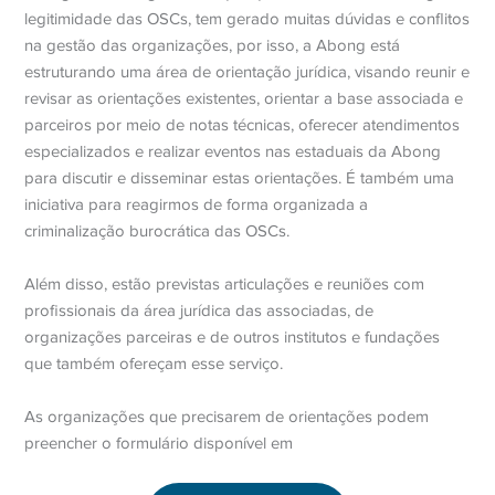
legitimidade das OSCs, tem gerado muitas dúvidas e conflitos
na gestão das organizações, por isso, a Abong está
estruturando uma área de orientação jurídica, visando reunir e
revisar as orientações existentes, orientar a base associada e
parceiros por meio de notas técnicas, oferecer atendimentos
especializados e realizar eventos nas estaduais da Abong
para discutir e disseminar estas orientações. É também uma
iniciativa para reagirmos de forma organizada a
criminalização burocrática das OSCs.
Além disso, estão previstas articulações e reuniões com
profissionais da área jurídica das associadas, de
organizações parceiras e de outros institutos e fundações
que também ofereçam esse serviço.
As organizações que precisarem de orientações podem
preencher o formulário disponível em