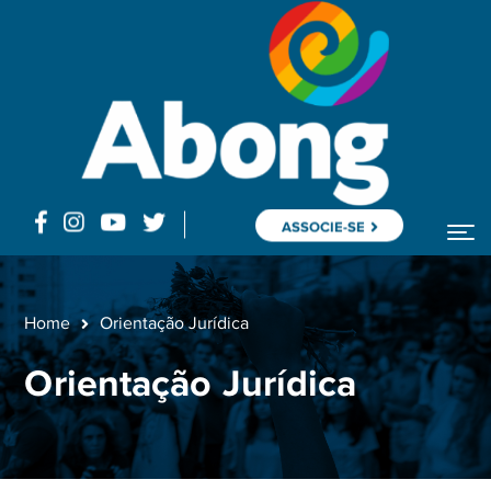
ASSOCIE-SE
Home
Orientação Jurídica
Orientação Jurídica