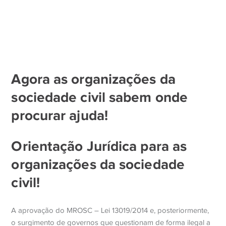
Agora as organizações da
sociedade civil sabem onde
procurar ajuda!
Orientação Jurídica para as
organizações da sociedade
civil!
A aprovação do MROSC – Lei 13019/2014 e, posteriormente,
o surgimento de governos que questionam de forma ilegal a