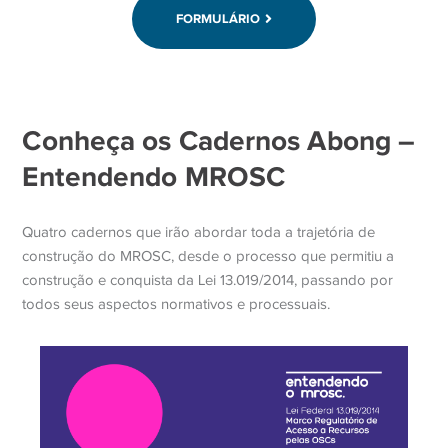
FORMULÁRIO
Conheça os Cadernos Abong –
Entendendo MROSC
Quatro cadernos que irão abordar toda a trajetória de
construção do MROSC, desde o processo que permitiu a
construção e conquista da Lei 13.019/2014, passando por
todos seus aspectos normativos e processuais.