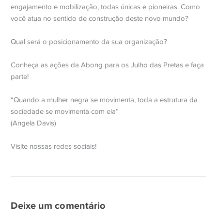
engajamento e mobilização, todas únicas e pioneiras. Como
você atua no sentido de construção deste novo mundo?
Qual será o posicionamento da sua organização?
Conheça as ações da Abong para os Julho das Pretas e faça
parte!
“Quando a mulher negra se movimenta, toda a estrutura da
sociedade se movimenta com ela”
(Angela Davis)
Visite nossas redes sociais!
Deixe um comentário