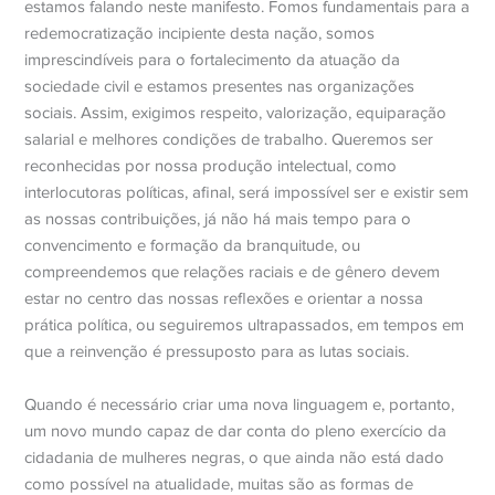
estamos falando neste manifesto. Fomos fundamentais para a
redemocratização incipiente desta nação, somos
imprescindíveis para o fortalecimento da atuação da
sociedade civil e estamos presentes nas organizações
sociais. Assim, exigimos respeito, valorização, equiparação
salarial e melhores condições de trabalho. Queremos ser
reconhecidas por nossa produção intelectual, como
interlocutoras políticas, afinal, será impossível ser e existir sem
as nossas contribuições, já não há mais tempo para o
convencimento e formação da branquitude, ou
compreendemos que relações raciais e de gênero devem
estar no centro das nossas reflexões e orientar a nossa
prática política, ou seguiremos ultrapassados, em tempos em
que a reinvenção é pressuposto para as lutas sociais.
Quando é necessário criar uma nova linguagem e, portanto,
um novo mundo capaz de dar conta do pleno exercício da
cidadania de mulheres negras, o que ainda não está dado
como possível na atualidade, muitas são as formas de