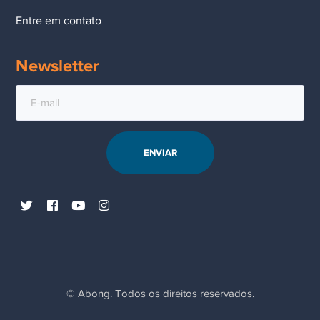
Entre em contato
Newsletter
© Abong. Todos os direitos reservados.