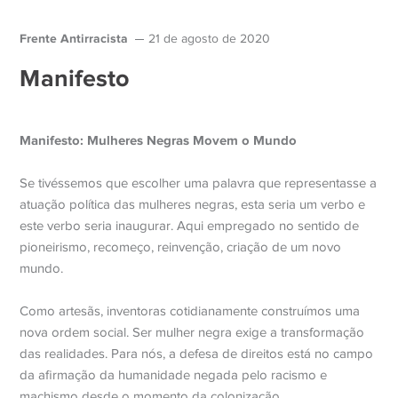
Frente Antirracista
21 de agosto de 2020
Manifesto
Manifesto: Mulheres Negras Movem o Mundo
Se tivéssemos que escolher uma palavra que representasse a
atuação política das mulheres negras, esta seria um verbo e
este verbo seria inaugurar. Aqui empregado no sentido de
pioneirismo, recomeço, reinvenção, criação de um novo
mundo.
Como artesãs, inventoras cotidianamente construímos uma
nova ordem social. Ser mulher negra exige a transformação
das realidades. Para nós, a defesa de direitos está no campo
da afirmação da humanidade negada pelo racismo e
machismo desde o momento da colonização.