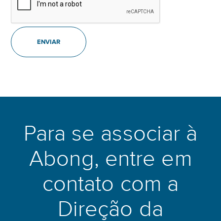
Para se associar à
Abong, entre em
contato com a
Direção da