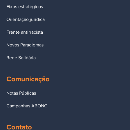
Eixos estratégicos
Orientação jurídica
Frente antirracista
Novos Paradigmas
Rede Solidária
Comunicação
Notas Públicas
Campanhas ABONG
Contato