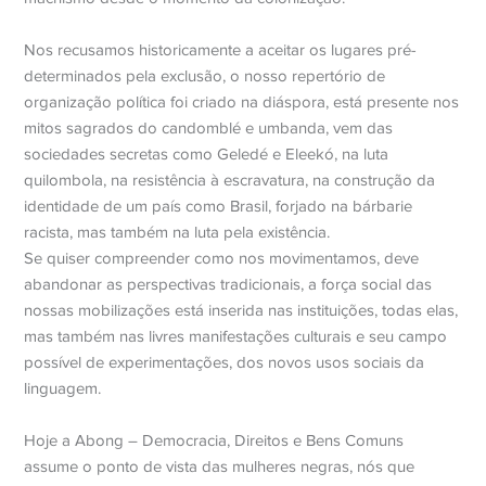
Nos recusamos historicamente a aceitar os lugares pré-
determinados pela exclusão, o nosso repertório de
organização política foi criado na diáspora, está presente nos
mitos sagrados do candomblé e umbanda, vem das
sociedades secretas como Geledé e Eleekó, na luta
quilombola, na resistência à escravatura, na construção da
identidade de um país como Brasil, forjado na bárbarie
racista, mas também na luta pela existência.
Se quiser compreender como nos movimentamos, deve
abandonar as perspectivas tradicionais, a força social das
nossas mobilizações está inserida nas instituições, todas elas,
mas também nas livres manifestações culturais e seu campo
possível de experimentações, dos novos usos sociais da
linguagem.
Hoje a Abong – Democracia, Direitos e Bens Comuns
assume o ponto de vista das mulheres negras, nós que