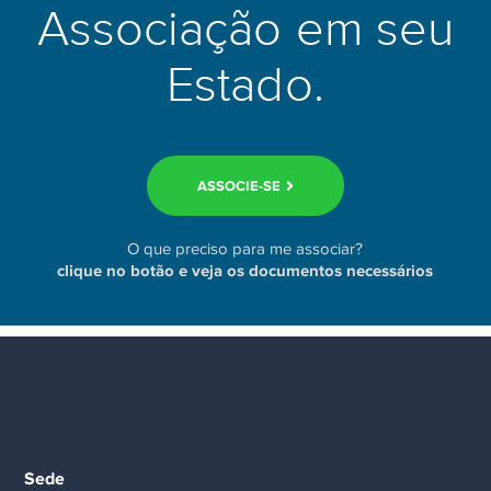
Associação em seu
Estado.
ASSOCIE-SE
O que preciso para me associar?
clique no botão e veja os documentos necessários
Sede