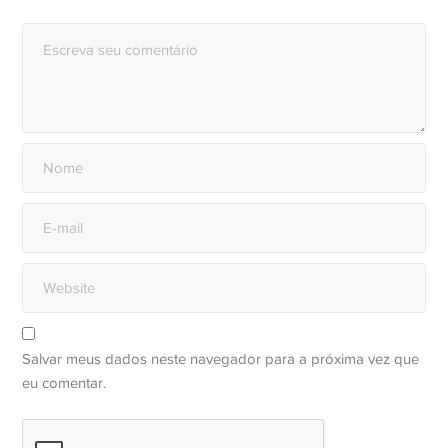
Salvar meus dados neste navegador para a próxima vez que
eu comentar.