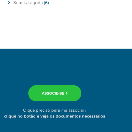
Sem categoria
(6)
ASSOCIE-SE
O que preciso para me associar?
clique no botão e veja os documentos necessários