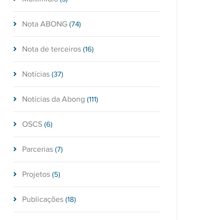
Nota ABONG
(74)
Nota de terceiros
(16)
Notícias
(37)
Notícias da Abong
(111)
OSCS
(6)
Parcerias
(7)
Projetos
(5)
Publicações
(18)