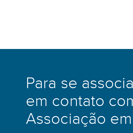
Para se associa
em contato com
Associação em 