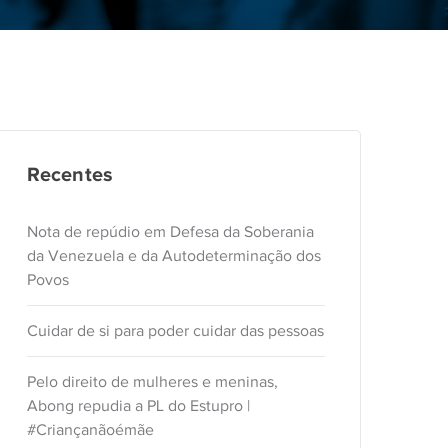
Recentes
Nota de repúdio em Defesa da Soberania
da Venezuela e da Autodeterminação dos
Povos
Cuidar de si para poder cuidar das pessoas
Pelo direito de mulheres e meninas,
Abong repudia a PL do Estupro |
#Criançanãoémãe