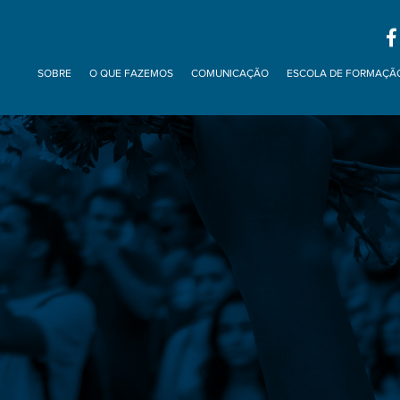
SOBRE
O QUE FAZEMOS
COMUNICAÇÃO
ESCOLA DE FORMAÇÃ