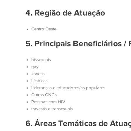
4. Região de Atuação
Centro Oeste
5. Principais Beneficiários /
bissexuais
gays
Jovens
Lésbicas
Lideranças e educadores/as populares
Outras ONGs
Pessoas com HIV
travestis e transexuais
6. Áreas Temáticas de Atua