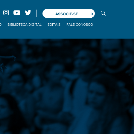
ASSOCIE-SE
O
BIBLIOTECA DIGITAL
EDITAIS
FALE CONOSCO