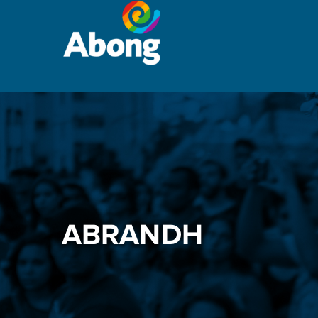
ABRANDH