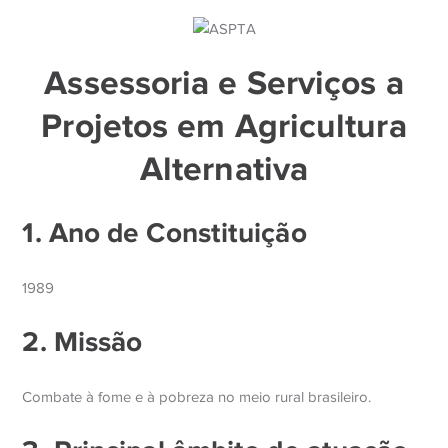
Assessoria e Serviços a
Projetos em Agricultura
Alternativa
1. Ano de Constituição
1989
2. Missão
Combate à fome e à pobreza no meio rural brasileiro.