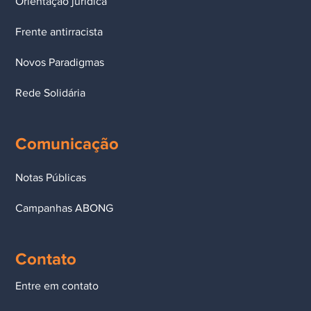
Orientação jurídica
Frente antirracista
Novos Paradigmas
Rede Solidária
Comunicação
Notas Públicas
Campanhas ABONG
Contato
Entre em contato