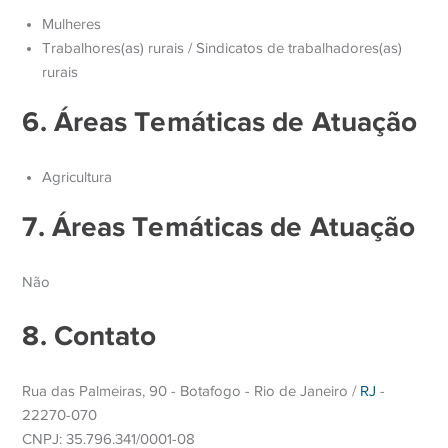
Mulheres
Trabalhores(as) rurais / Sindicatos de trabalhadores(as)
rurais
6. Áreas Temáticas de Atuação
Agricultura
7. Áreas Temáticas de Atuação
Não
8. Contato
Rua das Palmeiras, 90 - Botafogo - Rio de Janeiro /
RJ
-
22270-070
CNPJ: 35.796.341/0001-08