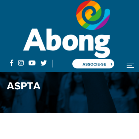
ASSOCIE-SE
ASPTA