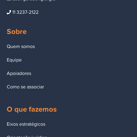
11 3237-2122
Sobre
Quem somos
Equipe
Apoiadores
Como se associar
O que fazemos
Eixos estratégicos