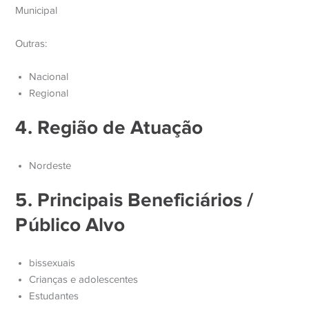
Municipal
Outras:
Nacional
Regional
4. Região de Atuação
Nordeste
5. Principais Beneficiários /
Público Alvo
bissexuais
Crianças e adolescentes
Estudantes