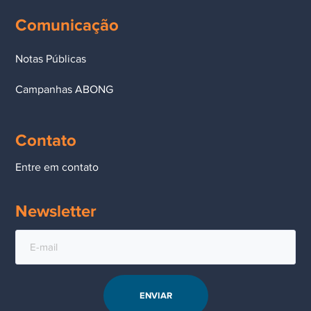
Comunicação
Notas Públicas
Campanhas ABONG
Contato
Entre em contato
Newsletter