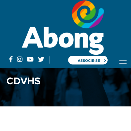
ASSOCIE-SE
CDVHS