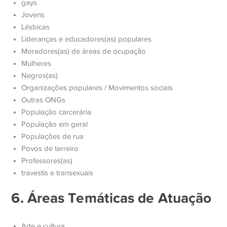
gays
Jovens
Lésbicas
Lideranças e educadores(as) populares
Moradores(as) de áreas de ocupação
Mulheres
Negros(as)
Organizações populares / Movimentos sociais
Outras ONGs
População carcerária
População em geral
Populações de rua
Povos de terreiro
Professores(as)
travestis e transexuais
6. Áreas Temáticas de Atuação
Arte e cultura