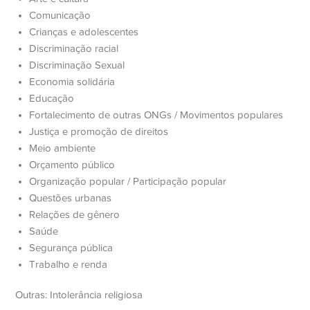
Comunicação
Crianças e adolescentes
Discriminação racial
Discriminação Sexual
Economia solidária
Educação
Fortalecimento de outras ONGs / Movimentos populares
Justiça e promoção de direitos
Meio ambiente
Orçamento público
Organização popular / Participação popular
Questões urbanas
Relações de gênero
Saúde
Segurança pública
Trabalho e renda
Outras: Intolerância religiosa