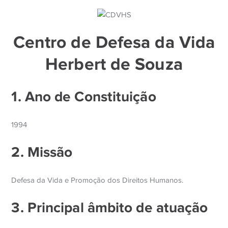
Centro de Defesa da Vida
Herbert de Souza
1. Ano de Constituição
1994
2. Missão
Defesa da Vida e Promoção dos Direitos Humanos.
3. Principal âmbito de atuação