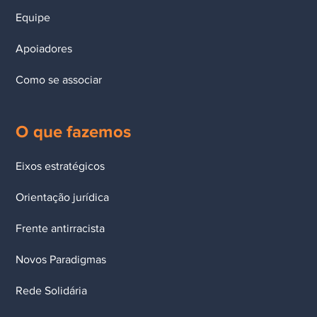
Equipe
Apoiadores
Como se associar
O que fazemos
Eixos estratégicos
Orientação jurídica
Frente antirracista
Novos Paradigmas
Rede Solidária