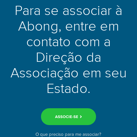
Para se associar à
Abong, entre em
contato com a
Direção da
Associação em seu
Estado.
ASSOCIE-SE
O que preciso para me associar?