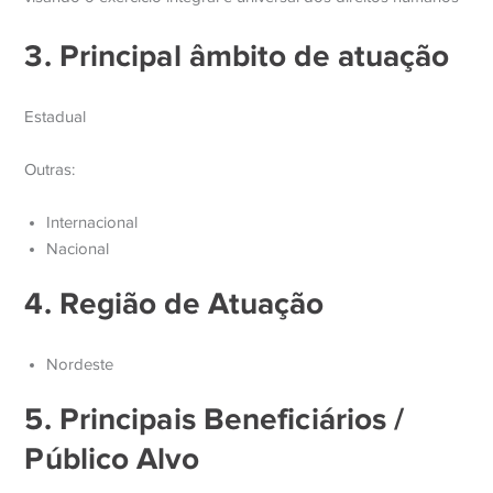
3. Principal âmbito de atuação
Estadual
Outras:
Internacional
Nacional
4. Região de Atuação
Nordeste
5. Principais Beneficiários /
Público Alvo