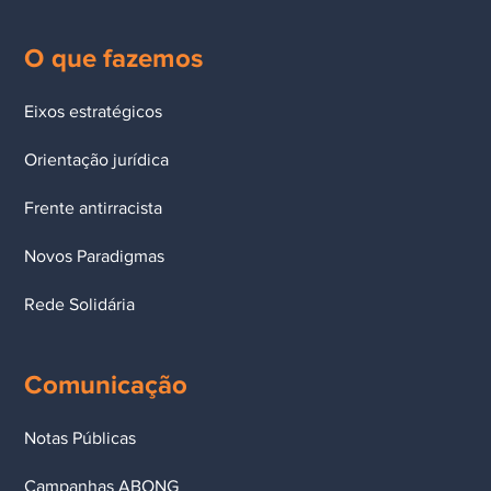
O que fazemos
Eixos estratégicos
Orientação jurídica
Frente antirracista
Novos Paradigmas
Rede Solidária
Comunicação
Notas Públicas
Campanhas ABONG