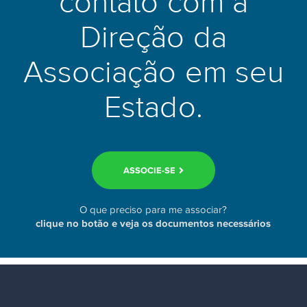
contato com a
Direção da
Associação em seu
Estado.
ASSOCIE-SE
O que preciso para me associar?
clique no botão e veja os documentos necessários