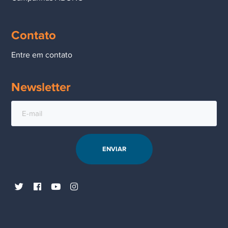
Contato
Entre em contato
Newsletter