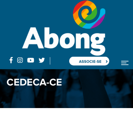
ASSOCIE-SE
CEDECA-CE