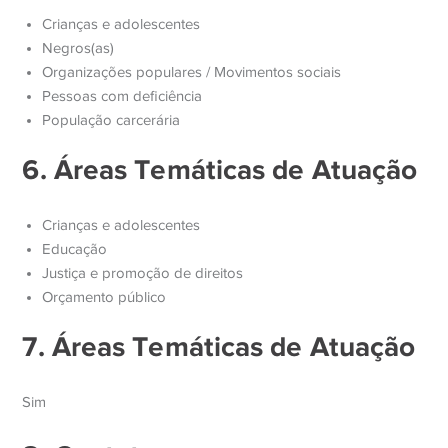
Crianças e adolescentes
Negros(as)
Organizações populares / Movimentos sociais
Pessoas com deficiência
População carcerária
6. Áreas Temáticas de Atuação
Crianças e adolescentes
Educação
Justiça e promoção de direitos
Orçamento público
7. Áreas Temáticas de Atuação
Sim