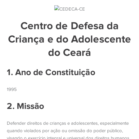
Centro de Defesa da
Criança e do Adolescente
do Ceará
1. Ano de Constituição
1995
2. Missão
Defender direitos de crianças e adolescentes, especialmente
quando violados por ação ou omissão do poder público,
visando o exercício integral e universal dos direitos humanos