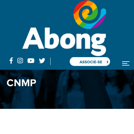
ASSOCIE-SE
CNMP