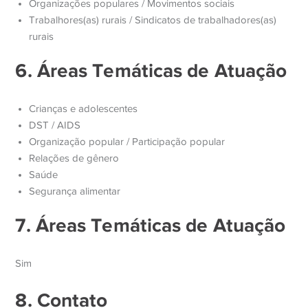
Organizações populares / Movimentos sociais
Trabalhores(as) rurais / Sindicatos de trabalhadores(as)
rurais
6. Áreas Temáticas de Atuação
Crianças e adolescentes
DST / AIDS
Organização popular / Participação popular
Relações de gênero
Saúde
Segurança alimentar
7. Áreas Temáticas de Atuação
Sim
8. Contato