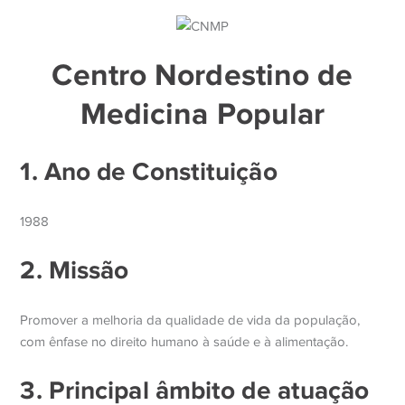
Centro Nordestino de
Medicina Popular
1. Ano de Constituição
1988
2. Missão
Promover a melhoria da qualidade de vida da população,
com ênfase no direito humano à saúde e à alimentação.
3. Principal âmbito de atuação