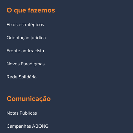
O que fazemos
Eixos estratégicos
Orientação jurídica
Frente antirracista
Novos Paradigmas
Rede Solidária
Comunicação
Notas Públicas
Campanhas ABONG