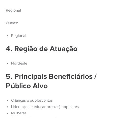
Regional
Outras:
Regional
4. Região de Atuação
Nordeste
5. Principais Beneficiários /
Público Alvo
Crianças e adolescentes
Lideranças e educadores(as) populares
Mulheres