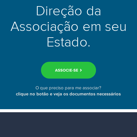
Direção da
Associação em seu
Estado.
ASSOCIE-SE
O que preciso para me associar?
clique no botão e veja os documentos necessários