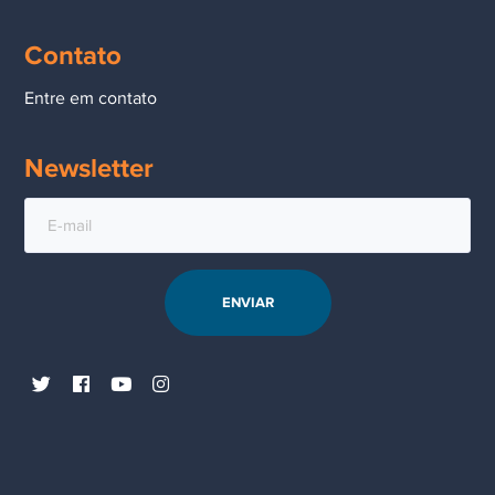
Contato
Entre em contato
Newsletter