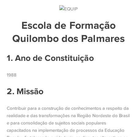
Escola de Formação
Quilombo dos Palmares
1. Ano de Constituição
1988
2. Missão
Contribuir para a construção de conhecimentos a respeito da
realidade e das transformações na Região Nordeste do Brasil
e para consolidação de sujeitos sociais populares
capacitados na implementação de processos da Educação