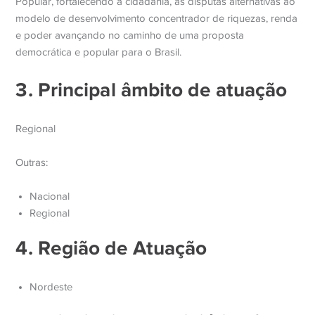
Popular, fortalecendo a cidadania, as disputas alternativas ao
modelo de desenvolvimento concentrador de riquezas, renda
e poder avançando no caminho de uma proposta
democrática e popular para o Brasil.
3. Principal âmbito de atuação
Regional
Outras:
Nacional
Regional
4. Região de Atuação
Nordeste