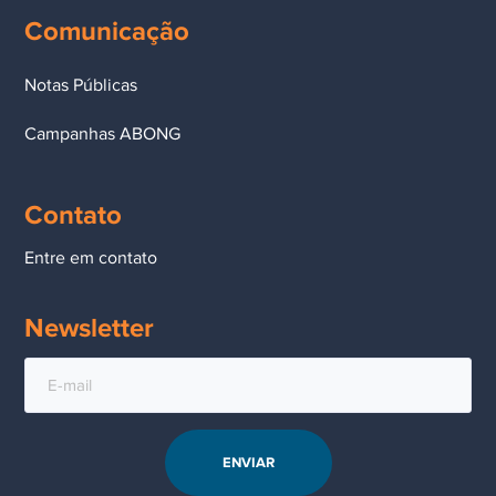
Comunicação
Notas Públicas
Campanhas ABONG
Contato
Entre em contato
Newsletter