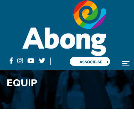
ASSOCIE-SE
EQUIP