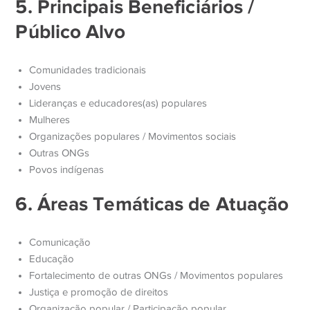
5. Principais Beneficiários /
Público Alvo
Comunidades tradicionais
Jovens
Lideranças e educadores(as) populares
Mulheres
Organizações populares / Movimentos sociais
Outras ONGs
Povos indígenas
6. Áreas Temáticas de Atuação
Comunicação
Educação
Fortalecimento de outras ONGs / Movimentos populares
Justiça e promoção de direitos
Organização popular / Participação popular