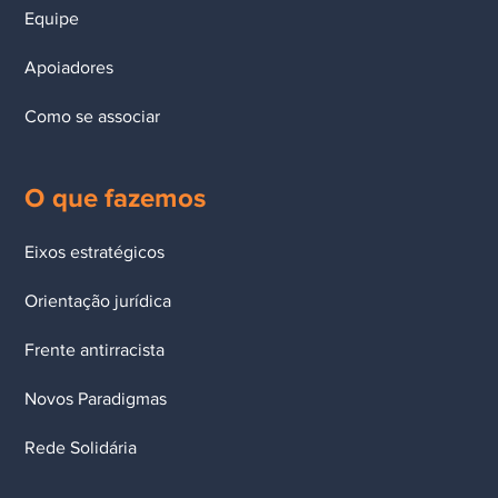
Equipe
Apoiadores
Como se associar
O que fazemos
Eixos estratégicos
Orientação jurídica
Frente antirracista
Novos Paradigmas
Rede Solidária