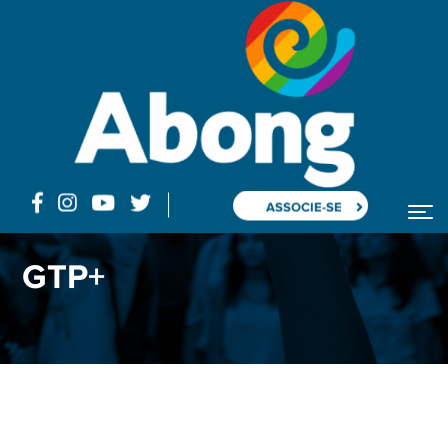
ASSOCIE-SE
GTP+