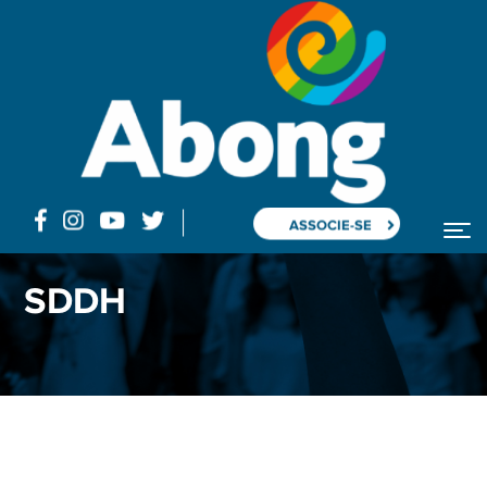
ASSOCIE-SE
SDDH