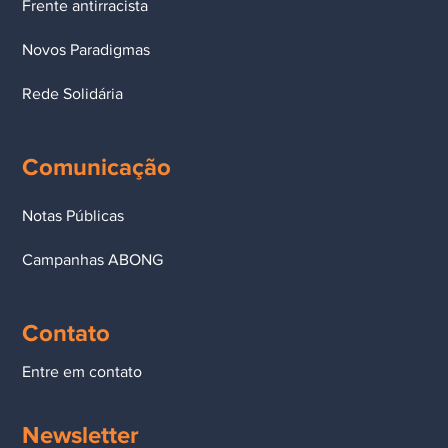
Frente antirracista
Novos Paradigmas
Rede Solidária
Comunicação
Notas Públicas
Campanhas ABONG
Contato
Entre em contato
Newsletter