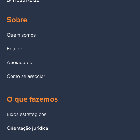
11 3237-2122
Sobre
Quem somos
Equipe
Apoiadores
Como se associar
O que fazemos
Eixos estratégicos
Orientação jurídica