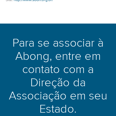
Para se associar à
Abong, entre em
contato com a
Direção da
Associação em seu
Estado.