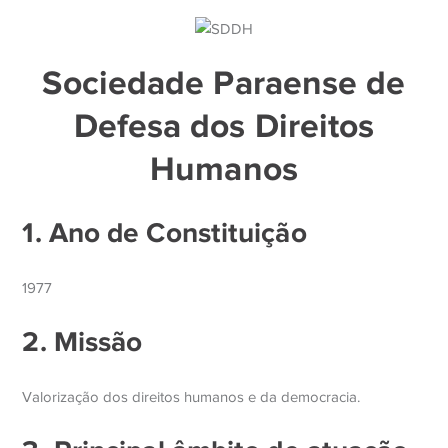
Sociedade Paraense de
Defesa dos Direitos
Humanos
1. Ano de Constituição
1977
2. Missão
Valorização dos direitos humanos e da democracia.