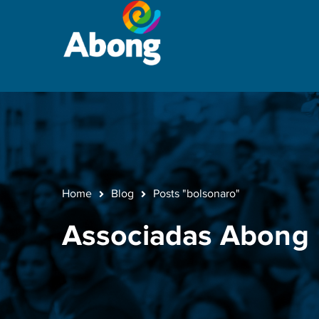
Home
Blog
Posts "bolsonaro"
Associadas Abong