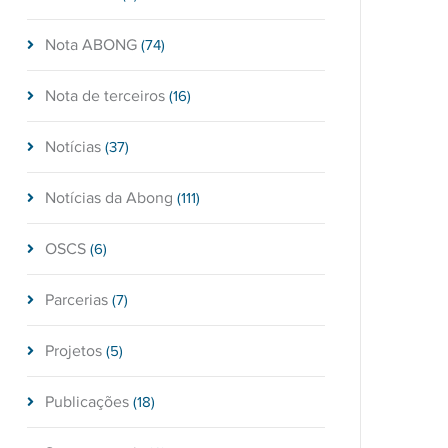
Nota ABONG
(74)
Nota de terceiros
(16)
Notícias
(37)
Notícias da Abong
(111)
OSCS
(6)
Parcerias
(7)
Projetos
(5)
Publicações
(18)