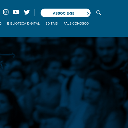
ASSOCIE-SE
O
BIBLIOTECA DIGITAL
EDITAIS
FALE CONOSCO