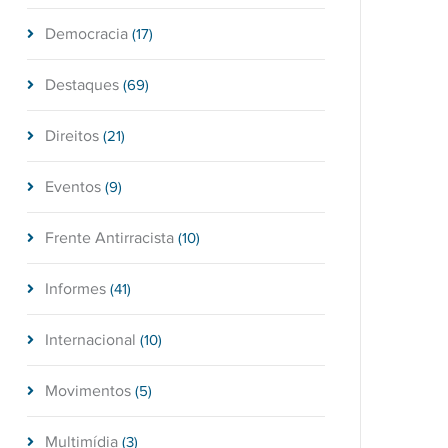
Democracia
(17)
Destaques
(69)
Direitos
(21)
Eventos
(9)
Frente Antirracista
(10)
Informes
(41)
Internacional
(10)
Movimentos
(5)
Multimídia
(3)