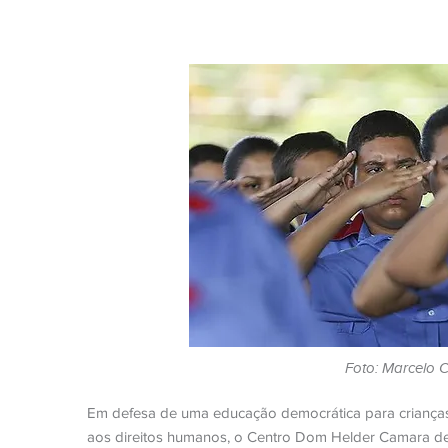
Foto: Marcelo 
Em defesa de uma educação democrática para crianças 
aos direitos humanos, o Centro Dom Helder Camara de 