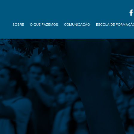
SOBRE
O QUE FAZEMOS
COMUNICAÇÃO
ESCOLA DE FORMAÇÃ