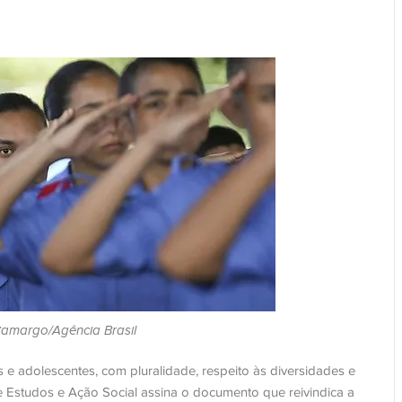
Camargo/Agência Brasil
e adolescentes, com pluralidade, respeito às diversidades e
Estudos e Ação Social assina o documento que reivindica a