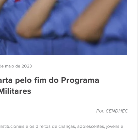
de maio de 2023
rta pelo fim do Programa
Militares
Por: CENDHEC
nstitucionais e os direitos de crianças, adolescentes, jovens e