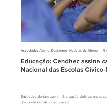
Associadas Abong
Destaques
Notícias da Abong
,
,
5 
Educação: Cendhec assina ca
Nacional das Escolas Cívico-
Entidades alertam que a militarização viola garantias co
dos profissionais da educação.