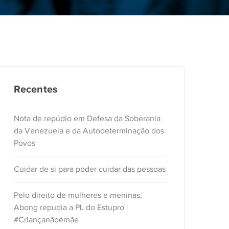
Recentes
Nota de repúdio em Defesa da Soberania
da Venezuela e da Autodeterminação dos
Povos
Cuidar de si para poder cuidar das pessoas
Pelo direito de mulheres e meninas,
Abong repudia a PL do Estupro |
#Criançanãoémãe