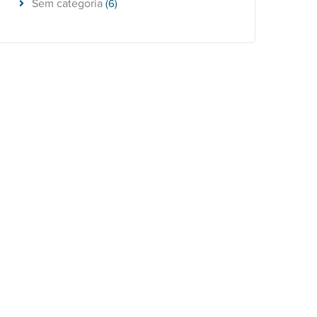
Sem categoria
(6)