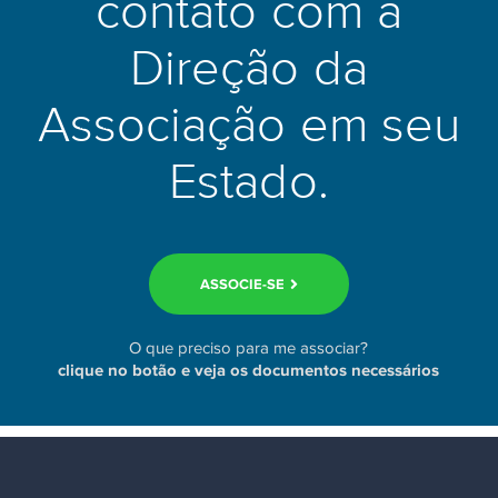
contato com a
Direção da
Associação em seu
Estado.
ASSOCIE-SE
O que preciso para me associar?
clique no botão e veja os documentos necessários