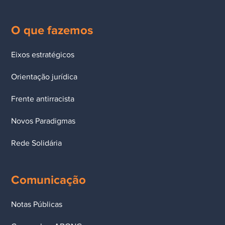
O que fazemos
Eixos estratégicos
Orientação jurídica
Frente antirracista
Novos Paradigmas
Rede Solidária
Comunicação
Notas Públicas