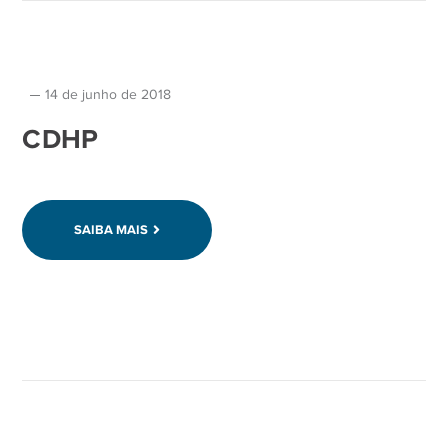
14 de junho de 2018
CDHP
SAIBA MAIS