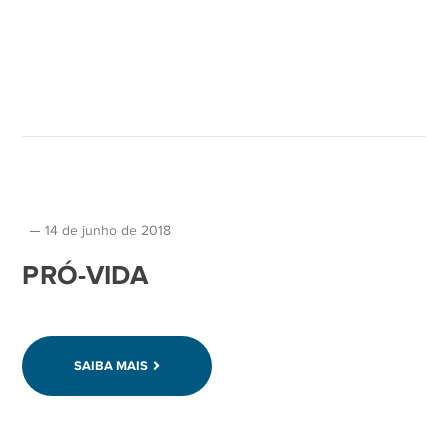
14 de junho de 2018
PRÓ-VIDA
SAIBA MAIS