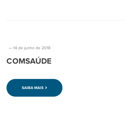
14 de junho de 2018
COMSAÚDE
SAIBA MAIS