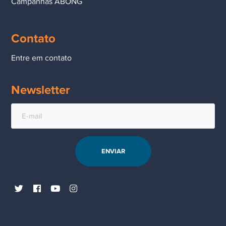
Campanhas ABONG
Contato
Entre em contato
Newsletter