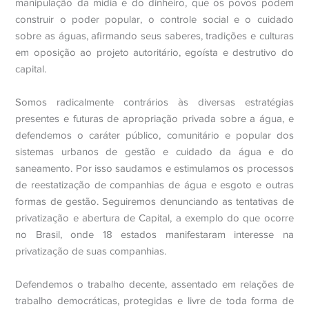
manipulação da mídia e do dinheiro, que os povos podem
construir o poder popular, o controle social e o cuidado
sobre as águas, afirmando seus saberes, tradições e culturas
em oposição ao projeto autoritário, egoísta e destrutivo do
capital.
Somos radicalmente contrários às diversas estratégias
presentes e futuras de apropriação privada sobre a água, e
defendemos o caráter público, comunitário e popular dos
sistemas urbanos de gestão e cuidado da água e do
saneamento. Por isso saudamos e estimulamos os processos
de reestatização de companhias de água e esgoto e outras
formas de gestão. Seguiremos denunciando as tentativas de
privatização e abertura de Capital, a exemplo do que ocorre
no Brasil, onde 18 estados manifestaram interesse na
privatização de suas companhias.
Defendemos o trabalho decente, assentado em relações de
trabalho democráticas, protegidas e livre de toda forma de