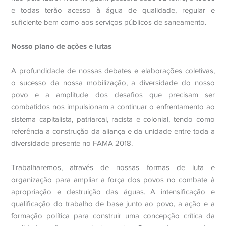
e todas terão acesso à água de qualidade, regular e
suficiente bem como aos serviços públicos de saneamento.
Nosso plano de ações e lutas
A profundidade de nossas debates e elaborações coletivas,
o sucesso da nossa mobilização, a diversidade do nosso
povo e a amplitude dos desafios que precisam ser
combatidos nos impulsionam a continuar o enfrentamento ao
sistema capitalista, patriarcal, racista e colonial, tendo como
referência a construção da aliança e da unidade entre toda a
diversidade presente no FAMA 2018.
Trabalharemos, através de nossas formas de luta e
organização para ampliar a força dos povos no combate à
apropriação e destruição das águas. A intensificação e
qualificação do trabalho de base junto ao povo, a ação e a
formação política para construir uma concepção crítica da