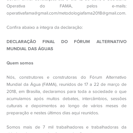
Operativa do FAMA, pelos e-mails:
operativafama@gmail.com/metodologiafama2018@gmail.com.
Confira abaixo a íntegra da declaração:
DECLARAÇÃO FINAL DO FÓRUM ALTERNATIVO
MUNDIAL DAS ÁGUAS
Quem somos
Nós, construtores e construtoras do Fórum Alternativo
Mundial da Água (FAMA), reunidos de 17 a 22 de março de
2018, em Brasília, declaramos para toda a sociedade o que
acumulamos após muitos debates, intercâmbios, sessões
culturais e depoimentos ao longo de vários meses de
preparação e nestes últimos dias aqui reunidos.
Somos mais de 7 mil trabalhadores e trabalhadoras da