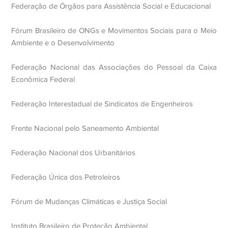
Federação de Órgãos para Assistência Social e Educacional
Fórum Brasileiro de ONGs e Movimentos Sociais para o Meio
Ambiente e o Desenvolvimento
Federação Nacional das Associações do Pessoal da Caixa
Econômica Federal
Federação Interestadual de Sindicatos de Engenheiros
Frente Nacional pelo Saneamento Ambiental
Federação Nacional dos Urbanitários
Federação Única dos Petroleiros
Fórum de Mudanças Climáticas e Justiça Social
Instituto Brasileiro de Proteção Ambiental