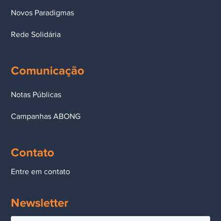
Novos Paradigmas
Rede Solidária
Comunicação
Notas Públicas
Campanhas ABONG
Contato
Entre em contato
Newsletter