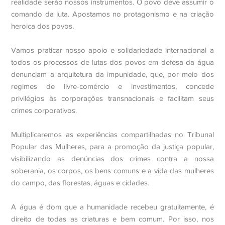
realidade serão nossos instrumentos. O povo deve assumir o
comando da luta. Apostamos no protagonismo e na criação
heroica dos povos.
Vamos praticar nosso apoio e solidariedade internacional a
todos os processos de lutas dos povos em defesa da água
denunciam a arquitetura da impunidade, que, por meio dos
regimes de livre-comércio e investimentos, concede
privilégios às corporações transnacionais e facilitam seus
crimes corporativos.
Multiplicaremos as experiências compartilhadas no Tribunal
Popular das Mulheres, para a promoção da justiça popular,
visibilizando as denúncias dos crimes contra a nossa
soberania, os corpos, os bens comuns e a vida das mulheres
do campo, das florestas, águas e cidades.
A água é dom que a humanidade recebeu gratuitamente, é
direito de todas as criaturas e bem comum. Por isso, nos