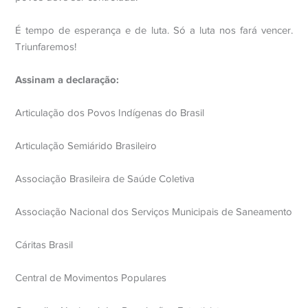
É tempo de esperança e de luta. Só a luta nos fará vencer.
Triunfaremos!
Assinam a declaração:
Articulação dos Povos Indígenas do Brasil
Articulação Semiárido Brasileiro
Associação Brasileira de Saúde Coletiva
Associação Nacional dos Serviços Municipais de Saneamento
Cáritas Brasil
Central de Movimentos Populares