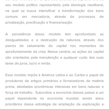
seu modelo político representado pela ideologia neoliberal,
na qual se busca intensificar a transformação dos bens
comuns em mercadoria, através de processos de
privatização, precificação e financerização.
A persistência desse modelo tem aprofundado as
desigualdades e a destruição da natureza, através dos
planos de salvamento do capital nos momentos de
aprofundamento da crise. Nesse cenário, as ações do capital
são orientadas pela manutenção a qualquer custo das suas
taxas de juros, lucro e renda.
Esse modelo impõe à América Latina e ao Caribe o papel de
produtores de artigos primários e fornecedores de matéria
prima, atividades econômicas intensivas em bens naturais e
força de trabalho. Subordina a economia desses países a um
papel dependente na economia mundial, sendo alvos
prioritários dessa estratégia de ampliação da exploração a