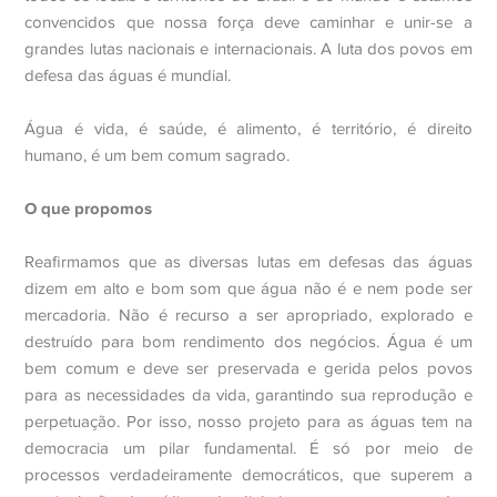
convencidos que nossa força deve caminhar e unir-se a
grandes lutas nacionais e internacionais. A luta dos povos em
defesa das águas é mundial.
Água é vida, é saúde, é alimento, é território, é direito
humano, é um bem comum sagrado.
O que propomos
Reafirmamos que as diversas lutas em defesas das águas
dizem em alto e bom som que água não é e nem pode ser
mercadoria. Não é recurso a ser apropriado, explorado e
destruído para bom rendimento dos negócios. Água é um
bem comum e deve ser preservada e gerida pelos povos
para as necessidades da vida, garantindo sua reprodução e
perpetuação. Por isso, nosso projeto para as águas tem na
democracia um pilar fundamental. É só por meio de
processos verdadeiramente democráticos, que superem a