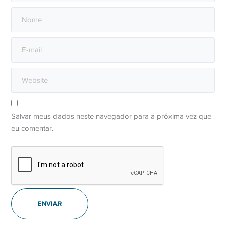
Salvar meus dados neste navegador para a próxima vez que
eu comentar.