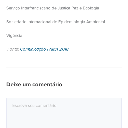
Serviço Interfranciscano de Justiça Paz e Ecologia
Sociedade Internacional de Epidemiologia Ambiental
Vigência
Fonte:
Comunicação FAMA 2018
Deixe um comentário