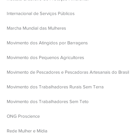
Internacional de Serviços Públicos
Marcha Mundial das Mulheres
Movimento dos Atingidos por Barragens
Movimento dos Pequenos Agricultores
Movimento de Pescadores e Pescadoras Artesanais do Brasil
Movimento dos Trabalhadores Rurais Sem Terra
Movimento dos Trabalhadores Sem Teto
ONG Proscience
Rede Mulher e Mídia