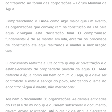
contraponto ao fórum das corporações – Fórum Mundial da
Água.
Compreendendo o FAMA como algo maior que um evento,
as organizações que convergiram na construção da luta pela
água divulgam esta declaração final. O compromisso
fundamental é de se manter em luta, enraizar os processos
de construção até aqui realizados e manter a mobilização
viva.
O documento reafirma a luta contra qualquer privatização e o
estabelecimento de propriedade privada da água. O FAMA
defende a água como um bem comum, ou seja, que deve ser
controlado e estar a serviço do povo, reforçando o lema do
encontro: “Água é direito, não mercadoria”.
Assinam o documento 36 organizações. As demais entidades
do Brasil e do mundo que quiserem subscrever o documento,
devem enviar solicitação, até o dia 12 de abril, à Secretaria