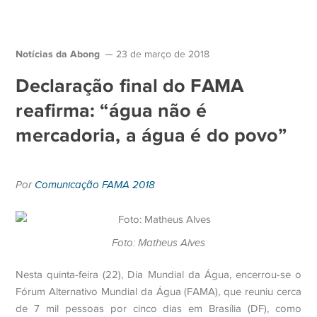
Notícias da Abong
23 de março de 2018
Declaração final do FAMA
reafirma: “água não é
mercadoria, a água é do povo”
Por
Comunicação FAMA 2018
Foto: Matheus Alves
Nesta quinta-feira (22), Dia Mundial da Água, encerrou-se o
Fórum Alternativo Mundial da Água (FAMA), que reuniu cerca
de 7 mil pessoas por cinco dias em Brasília (DF), como