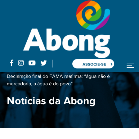
ASSOCIE-SE
Home
Declaração final do FAMA reafirma: “água não é
mercadoria, a água é do povo”
Notícias da Abong