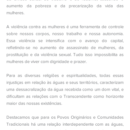
aumento da pobreza e da precarização da vida das
mulheres.
A violência contra as mulheres é uma ferramenta de controle
sobre nossos corpos, nosso trabalho e nossa autonomia.
Essa violência se intensifica com o avanço do capital,
refletindo-se no aumento de assassinato de mulheres, da
prostituição e da violência sexual. Tudo isso impossibilita as
mulheres de viver com dignidade e prazer.
Para as diversas religiões e espiritualidades, todas essas
injustiças em relação às águas e seus territórios, caracterizam
uma dessacralização da água recebida como um dom vital, e
dificultam as relações com o Transcendente como horizonte
maior das nossas existências.
Destacamos que para os Povos Originários e Comunidades
Tradicionais há uma relação interdependente com as águas,