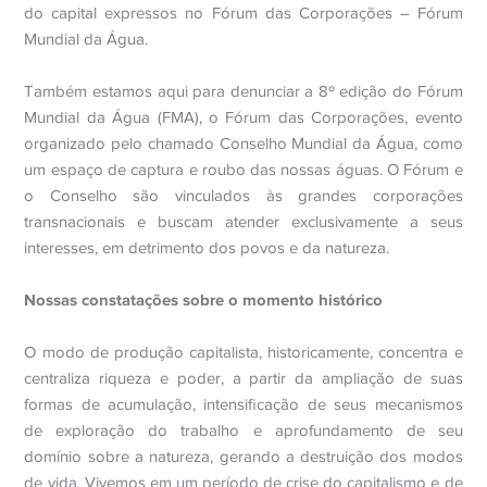
do capital expressos no Fórum das Corporações – Fórum
Mundial da Água.
Também estamos aqui para denunciar a 8º edição do Fórum
Mundial da Água (FMA), o Fórum das Corporações, evento
organizado pelo chamado Conselho Mundial da Água, como
um espaço de captura e roubo das nossas águas. O Fórum e
o Conselho são vinculados às grandes corporações
transnacionais e buscam atender exclusivamente a seus
interesses, em detrimento dos povos e da natureza.
Nossas constatações sobre o momento histórico
O modo de produção capitalista, historicamente, concentra e
centraliza riqueza e poder, a partir da ampliação de suas
formas de acumulação, intensificação de seus mecanismos
de exploração do trabalho e aprofundamento de seu
domínio sobre a natureza, gerando a destruição dos modos
de vida. Vivemos em um período de crise do capitalismo e de