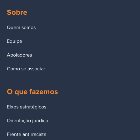
Sobre
Quem somos
Equipe
Apoiadores
Como se associar
O que fazemos
Eixos estratégicos
Orientação jurídica
Frente antirracista