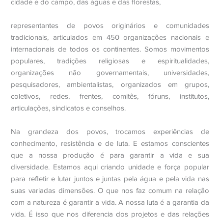
cidade e do campo, das águas e das florestas,
representantes de povos originários e comunidades
tradicionais, articulados em 450 organizações nacionais e
internacionais de todos os continentes. Somos movimentos
populares, tradições religiosas e espiritualidades,
organizações não governamentais, universidades,
pesquisadores, ambientalistas, organizados em grupos,
coletivos, redes, frentes, comitês, fóruns, institutos,
articulações, sindicatos e conselhos.
Na grandeza dos povos, trocamos experiências de
conhecimento, resistência e de luta. E estamos conscientes
que a nossa produção é para garantir a vida e sua
diversidade. Estamos aqui criando unidade e força popular
para refletir e lutar juntos e juntas pela água e pela vida nas
suas variadas dimensões. O que nos faz comum na relação
com a natureza é garantir a vida. A nossa luta é a garantia da
vida. É isso que nos diferencia dos projetos e das relações