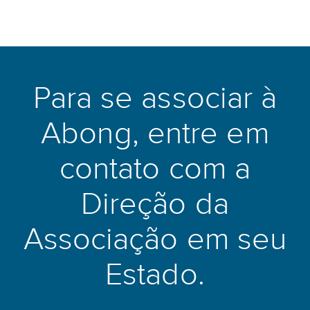
Para se associar à
Abong, entre em
contato com a
Direção da
Associação em seu
Estado.