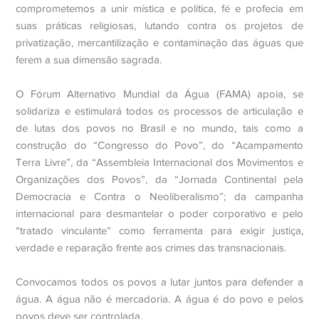
comprometemos a unir mística e política, fé e profecia em
suas práticas religiosas, lutando contra os projetos de
privatização, mercantilização e contaminação das águas que
ferem a sua dimensão sagrada.
O Fórum Alternativo Mundial da Água (FAMA) apoia, se
solidariza e estimulará todos os processos de articulação e
de lutas dos povos no Brasil e no mundo, tais como a
construção do “Congresso do Povo”, do “Acampamento
Terra Livre”, da “Assembleia Internacional dos Movimentos e
Organizações dos Povos”, da “Jornada Continental pela
Democracia e Contra o Neoliberalismo”; da campanha
internacional para desmantelar o poder corporativo e pelo
“tratado vinculante” como ferramenta para exigir justiça,
verdade e reparação frente aos crimes das transnacionais.
Convocamos todos os povos a lutar juntos para defender a
água. A água não é mercadoria. A água é do povo e pelos
povos deve ser controlada.