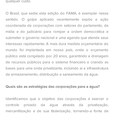
qualquer custo.
O Brasil, que sedia esta edição do FAMA, é exemplar nesse
sentido. O golpe aplicado recentemente expõe a ação
coordenada de corporações com setores do parlamento, da
mídia e do judiciário para romper a ordem democrática e
submeter o governo nacional a uma agenda que atenda seus
interesses rapidamente. A mais dura medida orçamentária do
mundo foi implantada em nosso país, onde o orçamento
público está congelado por 20 anos, garantindo a drenagem
de recursos públicos para o sistema financeiro e criando as
bases para uma onda privatizante, incluindo aí a infraestrutura
de armazenamento, distribuição e saneamento da água.
Quais são as estratégias das corporações para a água?
Identificamos que o objetivo das corporações é exercer o
controle privado da água através da privatização,
mercantilização e de sua titularização, tornando-a fonte de