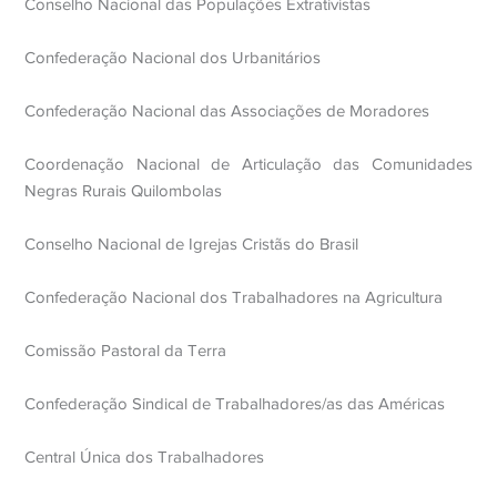
Conselho Nacional das Populações Extrativistas
Confederação Nacional dos Urbanitários
Confederação Nacional das Associações de Moradores
Coordenação Nacional de Articulação das Comunidades
Negras Rurais Quilombolas
Conselho Nacional de Igrejas Cristãs do Brasil
Confederação Nacional dos Trabalhadores na Agricultura
Comissão Pastoral da Terra
Confederação Sindical de Trabalhadores/as das Américas
Central Única dos Trabalhadores