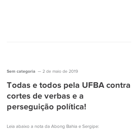
Sem categoria
2 de maio de 2019
Todas e todos pela UFBA contra
cortes de verbas e a
perseguição política!
Leia abaixo a nota da Abong Bahia e Sergipe: