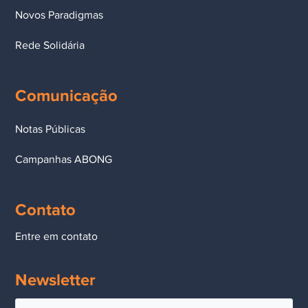
Novos Paradigmas
Rede Solidária
Comunicação
Notas Públicas
Campanhas ABONG
Contato
Entre em contato
Newsletter