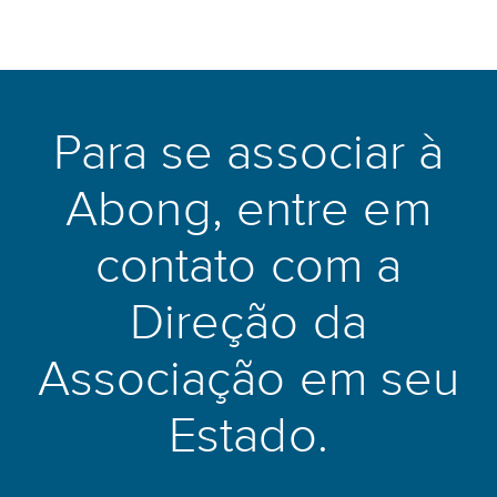
Para se associar à
Abong, entre em
contato com a
Direção da
Associação em seu
Estado.