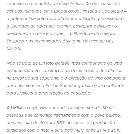
sobreveio a má notícia de desestruturação dos cursos de
ciências humanas, em especial os de Filosofia e Sociologia –
o patamar imediato para afrontar o princípio que assegura
a liberdade de aprender, ensinar, pesquisar e divulgar o
pensamento, a arte e o saber – a liberdade de cátedra.
Desprezar as humanidades é sintoma clássico de viés
fascista.
Não se trata de um fato isolado, mas componente de uma
enlouquecida desconstrução da democracia e dos direitos
no Brasil de sua soberania e a execução de uma campanha
para desmerecer o Ensino Superior gratuito e de qualidade
para justificar a privatização da educação.
A UFBA é corpo vivo por onde circulam mais de 50 mil
pessoas e se comunica intensamente com o povo baiano,
deu um salto de 40 para 96% de cursos de graduação
avaliados com a nota 4 ou 5 pelo MEC, entre 2014 e 2016,