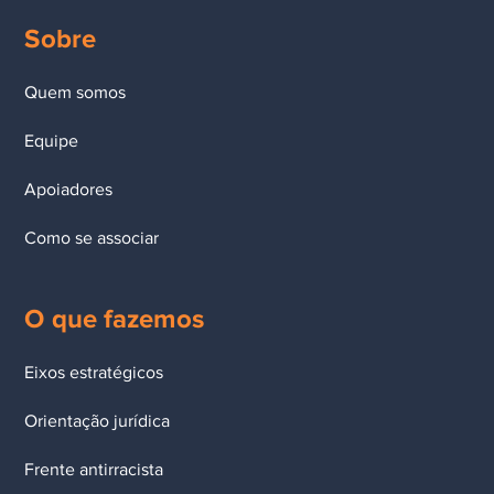
Sobre
Quem somos
Equipe
Apoiadores
Como se associar
O que fazemos
Eixos estratégicos
Orientação jurídica
Frente antirracista