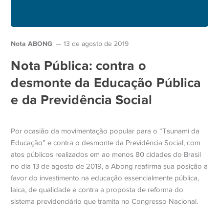
Nota ABONG
13 de agosto de 2019
Nota Pública: contra o
desmonte da Educação Pública
e da Previdência Social
Por ocasião da movimentação popular para o “Tsunami da
Educação” e contra o desmonte da Previdência Social, com
atos públicos realizados em ao menos 80 cidades do Brasil
no dia 13 de agosto de 2019, a Abong reafirma sua posição a
favor do investimento na educação essencialmente pública,
laica, de qualidade e contra a proposta de reforma do
sistema previdenciário que tramita no Congresso Nacional.