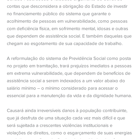
contas que desconsidera a obrigação do Estado de investir
no financiamento público do sistema que garante o
acolhimento de pessoas em vulnerabilidade, como pessoas
com deficiência física, em sofrimento mental, idosas e outras
que dependem de assistência social. E também daquelas que
chegam ao esgotamento de sua capacidade de trabalho.
A reformulação do sistema de Previdência Social como posta
no projeto em tramitação, trará prejuízos imediatos a pessoas
em extrema vulnerabilidade, que dependem de benefícios de
assistência social a serem indexados a um valor abaixo do
salário mínimo – o mínimo considerado para acessar o
essencial para a manutenção da vida e da dignidade humana.
Causará ainda irreversíveis danos à população contribuinte,
que já desfruta de uma situação cada vez mais difícil e que
será sujeitada a crescentes violências institucionais e
violações de direitos, como o esgarçamento de suas energias