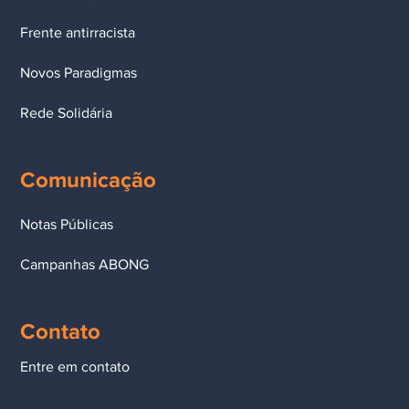
Frente antirracista
Novos Paradigmas
Rede Solidária
Comunicação
Notas Públicas
Campanhas ABONG
Contato
Entre em contato