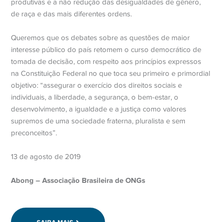
produtivas e a não redução das desigualdades de gênero,
de raça e das mais diferentes ordens.
Queremos que os debates sobre as questões de maior
interesse público do país retomem o curso democrático de
tomada de decisão, com respeito aos princípios expressos
na Constituição Federal no que toca seu primeiro e primordial
objetivo: “assegurar o exercício dos direitos sociais e
individuais, a liberdade, a segurança, o bem-estar, o
desenvolvimento, a igualdade e a justiça como valores
supremos de uma sociedade fraterna, pluralista e sem
preconceitos”.
13 de agosto de 2019
Abong – Associação Brasileira de ONGs