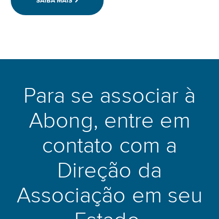
SAIBA MAIS
Para se associar à
Abong, entre em
contato com a
Direção da
Associação em seu