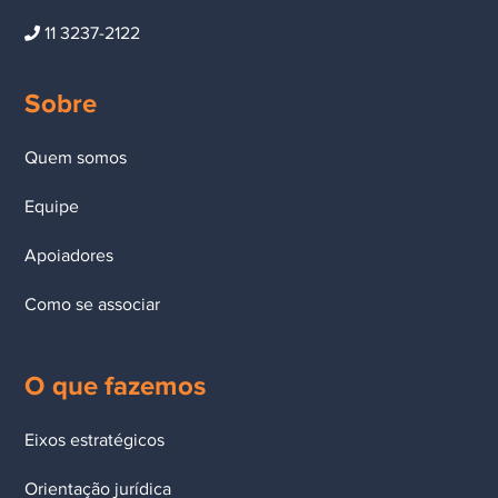
11 3237-2122
Sobre
Quem somos
Equipe
Apoiadores
Como se associar
O que fazemos
Eixos estratégicos
Orientação jurídica