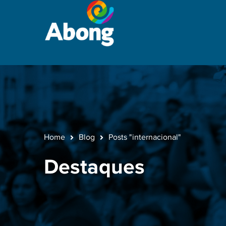
Home
Blog
Posts "internacional"
Destaques