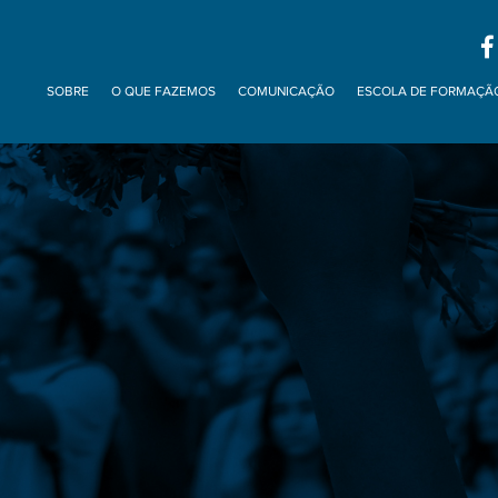
SOBRE
O QUE FAZEMOS
COMUNICAÇÃO
ESCOLA DE FORMAÇÃ