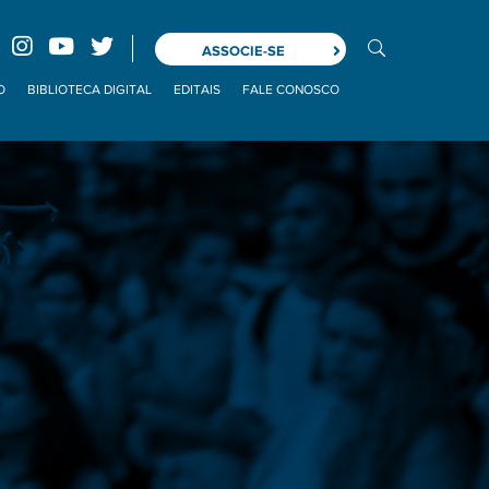
ASSOCIE-SE
O
BIBLIOTECA DIGITAL
EDITAIS
FALE CONOSCO