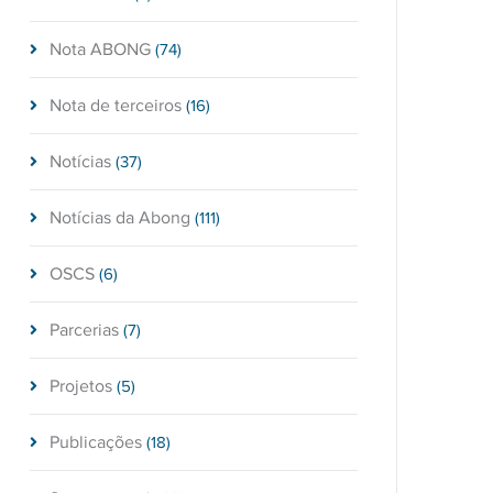
Nota ABONG
(74)
Nota de terceiros
(16)
Notícias
(37)
Notícias da Abong
(111)
OSCS
(6)
Parcerias
(7)
Projetos
(5)
Publicações
(18)