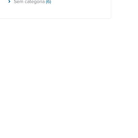
Sem categoria
(6)