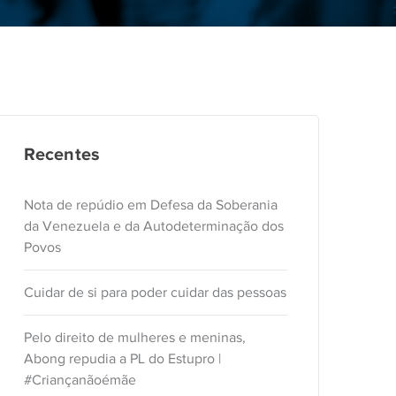
Recentes
Nota de repúdio em Defesa da Soberania
da Venezuela e da Autodeterminação dos
Povos
Cuidar de si para poder cuidar das pessoas
Pelo direito de mulheres e meninas,
Abong repudia a PL do Estupro |
#Criançanãoémãe