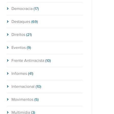
Democracia
(17)
Destaques
(69)
Direitos
(21)
Eventos
(9)
Frente Antirracista
(10)
Informes
(41)
Internacional
(10)
Movimentos
(5)
Multimídia
(3)