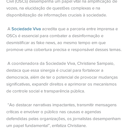
Civil (OSCs) desempenha um papel vital na amplificação de
vozes, na elucidação de questões complexas e na
disponibilização de informações cruciais à sociedade.
A
Sociedade Viva
acredita que a parceria entre imprensa e
OSCs é essencial para combater a desinformação e
desmistificar as fake news, ao mesmo tempo em que
promove uma cobertura precisa e responsável desses temas.
A coordenadora da Sociedade Viva, Christiane Sampaio,
destaca que essa sinergia é crucial para fortalecer a
democracia, além de ter o potencial de provocar mudanças
significativas, expandir direitos e aprimorar os mecanismos
de controle social e transparência pública.
“Ao destacar narrativas impactantes, transmitir mensagens
críticas e envolver o público nas causas e agendas
defendidas pelas organizações, os jornalistas desempenham
um papel fundamental”, enfatiza Christiane.