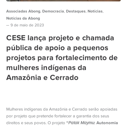
Associadas Abong
Democracia
Destaques
Notícias
,
,
,
,
Notícias da Abong
9 de maio de 2023
CESE lança projeto e chamada
pública de apoio a pequenos
projetos para fortalecimento de
mulheres indígenas da
Amazônia e Cerrado
Mulheres indígenas da Amazônia e Cerrado serão apoiadas
por projeto que pretende fortalecer a garantia dos seus
“
: Autonomia
direitos e seus povos. O projeto
Patak Maymu