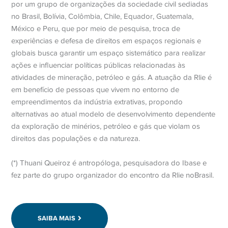
por um grupo de organizações da sociedade civil sediadas
no Brasil, Bolívia, Colômbia, Chile, Equador, Guatemala,
México e Peru, que por meio de pesquisa, troca de
experiências e defesa de direitos em espaços regionais e
globais busca garantir um espaço sistemático para realizar
ações e influenciar políticas públicas relacionadas às
atividades de mineração, petróleo e gás. A atuação da Rlie é
em benefício de pessoas que vivem no entorno de
empreendimentos da indústria extrativas, propondo
alternativas ao atual modelo de desenvolvimento dependente
da exploração de minérios, petróleo e gás que violam os
direitos das populações e da natureza.
(*) Thuani Queiroz é antropóloga, pesquisadora do Ibase e
fez parte do grupo organizador do encontro da Rlie noBrasil.
SAIBA MAIS