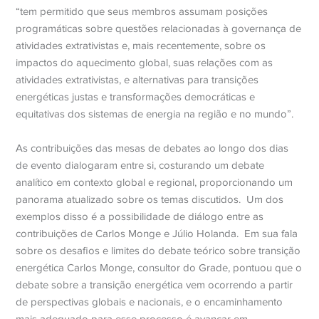
“tem permitido que seus membros assumam posições
programáticas sobre questões relacionadas à governança de
atividades extrativistas e, mais recentemente, sobre os
impactos do aquecimento global, suas relações com as
atividades extrativistas, e alternativas para transições
energéticas justas e transformações democráticas e
equitativas dos sistemas de energia na região e no mundo”.
As contribuições das mesas de debates ao longo dos dias
de evento dialogaram entre si, costurando um debate
analítico em contexto global e regional, proporcionando um
panorama atualizado sobre os temas discutidos. Um dos
exemplos disso é a possibilidade de diálogo entre as
contribuições de Carlos Monge e Júlio Holanda. Em sua fala
sobre os desafios e limites do debate teórico sobre transição
energética Carlos Monge, consultor do Grade, pontuou que o
debate sobre a transição energética vem ocorrendo a partir
de perspectivas globais e nacionais, e o encaminhamento
mais adequado para esse processo é avançar em