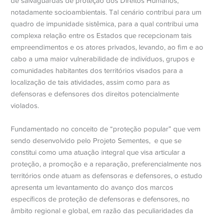
de salvaguardas de proteção dos Direitos Humanos,
notadamente socioambientais. Tal cenário contribui para um
quadro de impunidade sistêmica, para a qual contribui uma
complexa relação entre os Estados que recepcionam tais
empreendimentos e os atores privados, levando, ao fim e ao
cabo a uma maior vulnerabilidade de indivíduos, grupos e
comunidades habitantes dos territórios visados para a
localização de tais atividades, assim como para as
defensoras e defensores dos direitos potencialmente
violados.
Fundamentado no conceito de “proteção popular” que vem
sendo desenvolvido pelo Projeto Sementes,
e que se
constitui como uma atuação integral que visa articular a
proteção, a promoção e a reparação, preferencialmente nos
territórios onde atuam as defensoras e defensores, o estudo
apresenta um levantamento do avanço dos marcos
específicos de proteção de defensoras e defensores, no
âmbito regional e global, em razão das peculiaridades da