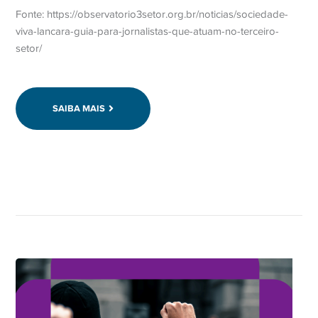
Fonte: https://observatorio3setor.org.br/noticias/sociedade-
viva-lancara-guia-para-jornalistas-que-atuam-no-terceiro-
setor/
SAIBA MAIS