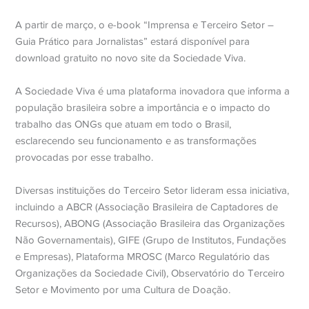
A partir de março, o e-book “Imprensa e Terceiro Setor –
Guia Prático para Jornalistas” estará disponível para
download gratuito no novo site da Sociedade Viva.
A Sociedade Viva é uma plataforma inovadora que informa a
população brasileira sobre a importância e o impacto do
trabalho das ONGs que atuam em todo o Brasil,
esclarecendo seu funcionamento e as transformações
provocadas por esse trabalho.
Diversas instituições do Terceiro Setor lideram essa iniciativa,
incluindo a ABCR (Associação Brasileira de Captadores de
Recursos), ABONG (Associação Brasileira das Organizações
Não Governamentais), GIFE (Grupo de Institutos, Fundações
e Empresas), Plataforma MROSC (Marco Regulatório das
Organizações da Sociedade Civil), Observatório do Terceiro
Setor e Movimento por uma Cultura de Doação.