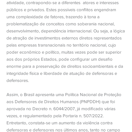
atividade, contrapondo-se a diferentes
atores e interesses
públicos e privados. Estes possíveis conflitos engendram
uma complexidade de fatores, trazendo à tona a
problematização de conceitos como soberania nacional,
desenvolvimento, dependência internacional. Ou seja, a lógica
de atração de investimentos externos diretos representados
pelas empresas transnacionais no território nacional, cujo
poder econômico e político, muitas vezes pode ser superior
aos dos próprios Estados, pode configurar um desafio
enorme para a preservação de direitos socioambientais e da
integridade física e liberdade de atuação de defensoras e
defensores.
Assim, o Brasil apresenta uma Política Nacional de Proteção
aos Defensores de Direitos Humanos (PNPDDH) que foi
aprovada no Decreto n. 6044/2007, já modificado várias
vezes, e regulamentado pela Portaria n. 507/2022.
Entretanto, constata-se um aumento da violência contra
defensoras e defensores nos últimos anos, tanto no campo