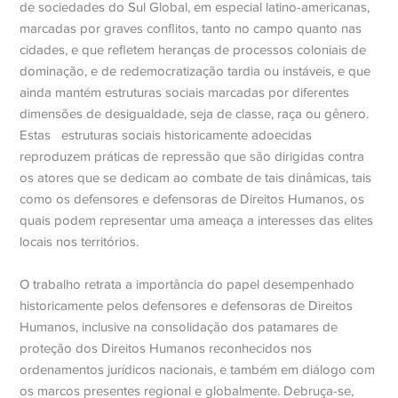
de sociedades do Sul Global, em especial latino-americanas,
marcadas por graves conflitos, tanto no campo quanto nas
cidades, e que refletem heranças de processos coloniais de
dominação, e de redemocratização tardia ou instáveis, e que
ainda mantém estruturas sociais marcadas por diferentes
dimensões de desigualdade, seja de classe, raça ou gênero.
Estas
estruturas sociais historicamente adoecidas
reproduzem práticas de repressão que são dirigidas contra
os atores que se dedicam ao combate de tais dinâmicas, tais
como os defensores e defensoras de Direitos Humanos, os
quais podem representar uma ameaça a interesses das elites
locais nos territórios.
O trabalho retrata a importância do papel desempenhado
historicamente pelos defensores e defensoras de Direitos
Humanos, inclusive na consolidação dos patamares de
proteção dos Direitos Humanos reconhecidos nos
ordenamentos jurídicos nacionais, e também em diálogo com
os marcos presentes regional e globalmente. Debruça-se,