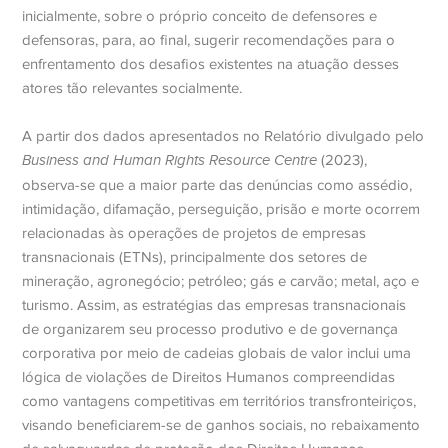
inicialmente, sobre o próprio conceito de defensores e
defensoras, para, ao final, sugerir recomendações para o
enfrentamento dos desafios existentes na atuação desses
atores tão relevantes socialmente.
A partir dos dados apresentados no Relatório divulgado pelo
Business and Human Rights Resource Centre
(2023),
observa-se que a maior parte das denúncias como assédio,
intimidação, difamação, perseguição, prisão e morte ocorrem
relacionadas às operações de projetos de empresas
transnacionais (ETNs), principalmente dos setores de
mineração, agronegócio; petróleo; gás e carvão; metal, aço e
turismo. Assim, as estratégias das empresas transnacionais
de organizarem seu processo produtivo e de governança
corporativa por meio de cadeias globais de valor inclui uma
lógica de violações de Direitos Humanos compreendidas
como vantagens competitivas em territórios transfronteiriços,
visando beneficiarem-se de ganhos sociais, no rebaixamento