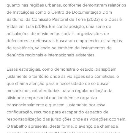
quanto nas regiões urbanas, conforme demonstram relatórios
de Instituições como o Centro de Documentação Dom
Balduino, da Comissão Pastoral da Terra (2023) e o Dossiê
Vidas em Luta (2016). Em contraposição, uma série de
articulações de movimentos sociais, organizações de
defensores e defensoras buscaram empreender estratégias
de resistência, valendo-se também de instrumentos de
denúncia regionais e internacionais existentes.
Essas estratégias, como demonstra o estudo, transpõem
justamente o território onde as violações são cometidas, o
que chama atenção para a necessidade de se buscar
mecanismos extraterritoriais para a regulamentação da
atividade empresarial que também se organiza
transnacionalmente e que tem, justamente por essa
configuração, recursos para escapar do espectro de
responsabilização das jurisdições onde as violações ocorrem.
O trabalho apresenta, desta forma, o avanço da chamada