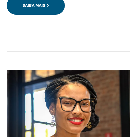
SAIBA MAIS