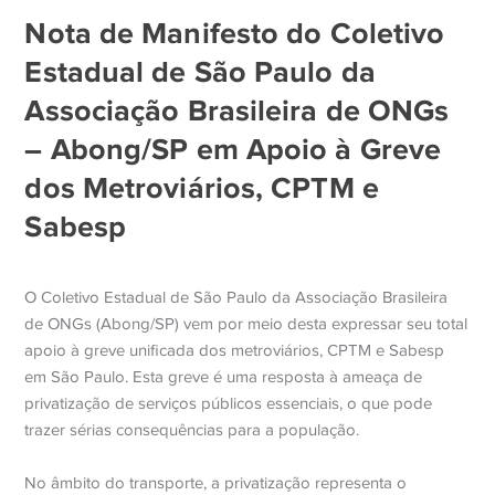
Nota de Manifesto do Coletivo
Estadual de São Paulo da
Associação Brasileira de ONGs
– Abong/SP em Apoio à Greve
dos Metroviários, CPTM e
Sabesp
O Coletivo Estadual de São Paulo da Associação Brasileira
de ONGs (Abong/SP) vem por meio desta expressar seu total
apoio à greve unificada dos metroviários, CPTM e Sabesp
em São Paulo. Esta greve é uma resposta à ameaça de
privatização de serviços públicos essenciais, o que pode
trazer sérias consequências para a população.
No âmbito do transporte, a privatização representa o