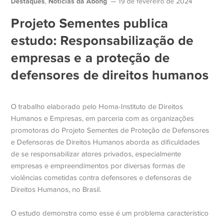
Destaques
Notícias da Abong
,
19 de fevereiro de 2024
Projeto Sementes publica
estudo: Responsabilização de
empresas e a proteção de
defensores de direitos humanos
O trabalho elaborado pelo Homa-Instituto de Direitos
Humanos e Empresas, em parceria com as organizações
promotoras do Projeto Sementes de Proteção de Defensores
e Defensoras de Direitos Humanos aborda as dificuldades
de se responsabilizar atores privados, especialmente
empresas e empreendimentos por diversas formas de
violências cometidas contra defensores e defensoras de
Direitos Humanos, no Brasil.
O estudo demonstra como esse é um problema característico