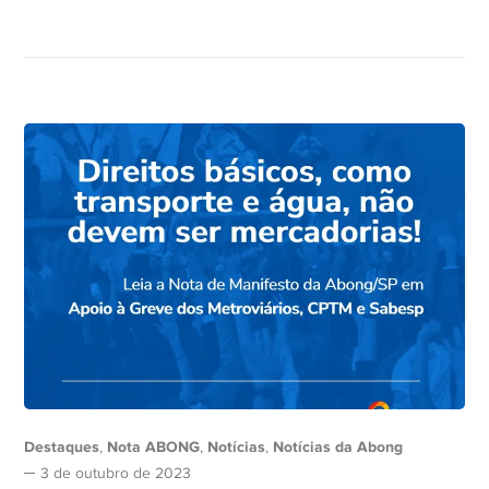
Destaques
Nota ABONG
Notícias
Notícias da Abong
,
,
,
3 de outubro de 2023