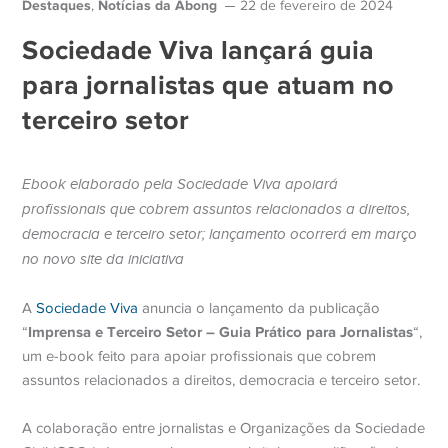
Destaques
Notícias da Abong
,
22 de fevereiro de 2024
Sociedade Viva lançará guia
para jornalistas que atuam no
terceiro setor
Ebook elaborado pela Sociedade Viva apoiará
profissionais que cobrem assuntos relacionados a direitos,
democracia e terceiro setor; lançamento ocorrerá em março
no novo site da iniciativa
A
Sociedade Viva
anuncia o lançamento da publicação
Imprensa e Terceiro Setor – Guia Prático para Jornalistas
“
“,
um e-book feito para apoiar profissionais que cobrem
assuntos relacionados a direitos, democracia e terceiro setor.
A colaboração entre jornalistas e Organizações da Sociedade