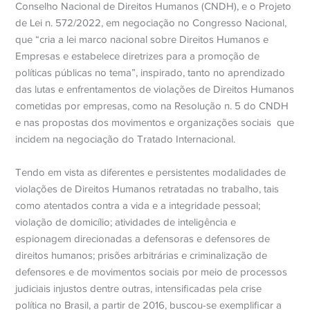
Conselho Nacional de Direitos Humanos (CNDH), e o Projeto
de Lei n. 572/2022, em negociação no Congresso Nacional,
que “cria a lei marco nacional sobre Direitos Humanos e
Empresas e estabelece diretrizes para a promoção de
políticas públicas no tema”, inspirado, tanto no aprendizado
das lutas e enfrentamentos de violações de Direitos Humanos
cometidas por empresas, como na Resolução n. 5 do CNDH
e nas propostas dos movimentos e organizações sociais
que
incidem na negociação do Tratado Internacional.
Tendo em vista as diferentes e persistentes modalidades de
violações de Direitos Humanos retratadas no trabalho, tais
como atentados contra a vida e a integridade pessoal;
violação de domicílio; atividades de inteligência e
espionagem direcionadas a defensoras e defensores de
direitos humanos; prisões arbitrárias e criminalização de
defensores e de movimentos sociais por meio de processos
judiciais injustos dentre outras, intensificadas pela crise
política no Brasil, a partir de 2016, buscou-se exemplificar a