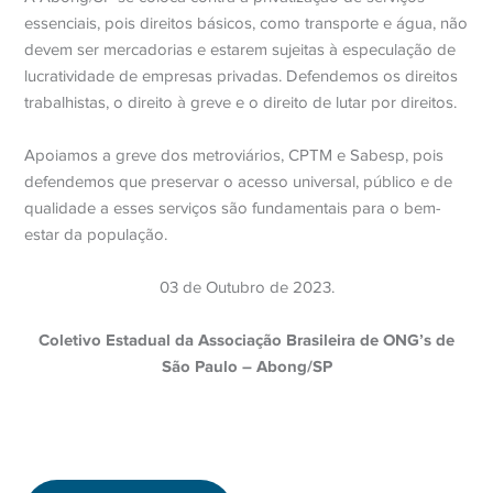
essenciais, pois direitos básicos, como transporte e água, não
devem ser mercadorias e estarem sujeitas à especulação de
lucratividade de empresas privadas. Defendemos os direitos
trabalhistas, o direito à greve e o direito de lutar por direitos.
Apoiamos a greve dos metroviários, CPTM e Sabesp, pois
defendemos que preservar o acesso universal, público e de
qualidade a esses serviços são fundamentais para o bem-
estar da população.
03 de Outubro de 2023.
Coletivo Estadual da Associação Brasileira de ONG’s de
São Paulo – Abong/SP