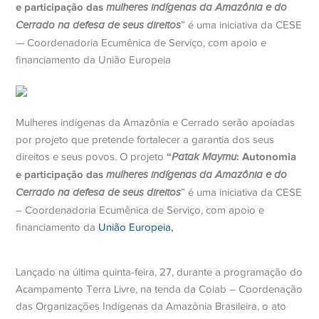
e participação das
mulheres indígenas da Amazônia e do
Cerrado na defesa de seus direitos
” é uma iniciativa da CESE
— Coordenadoria Ecumênica de Serviço, com apoio e
financiamento da União Europeia
Mulheres indígenas da Amazônia e Cerrado serão apoiadas
por projeto que pretende fortalecer a garantia dos seus
“
: Autonomia
direitos e seus povos. O projeto
Patak Maymu
e participação das
mulheres indígenas da Amazônia e do
Cerrado na defesa de seus direitos
” é uma iniciativa da CESE
– Coordenadoria Ecumênica de Serviço, com apoio e
financiamento da
União Europeia,
Lançado na última quinta-feira, 27, durante a programação do
Acampamento Terra Livre, na tenda da Coiab – Coordenação
das Organizações Indígenas da Amazônia Brasileira, o ato