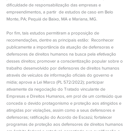
dificuldade de responsabilização das empresas e
empreendimentos, a partir
de estudos de caso em Belo
Monte, PA; Pequiá de Baixo, MA e Mariana, MG.
Por fim, tais estudos permitiram a proposição de
recomendações, dentre as principais estão:
Reconhecer
publicamente a importância da atuação de defensoras e
defensores de direitos humanos na busca pela efetivação
desses direitos; promover a conscientização popular sobre o
trabalho desenvolvido por defensores de direitos humanos
através de veículos de informação oficiais do governo e
mídia; aprova a Lei Marco (PL 572/2022); participar
ativamente da negociação do Tratado vinculante de
Empresas e Direitos Humanos, em prol de um conteúdo que
conceda o devido protagonismo e proteção aos atingidos e
atingidas por violações, assim como a seus defensores e
defensoras; ratificação do Acordo de Escazú; fortalecer
programas de proteção aos defensores de direitos humanos