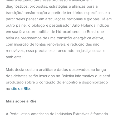
diagnósticos, propostas, estratégias e alianças para a
transição/transformação a partir de territórios específicos e a
partir deles pensar em articulações nacionais e globais. Já em
outro painel, o biólogo e pesquisador Julio Holanda indicou
em sua fala sobre política de hidrocarburos no Brasil que
além de precisarmos de uma transição energética efetiva,
com inserção de fontes renováveis, e redução das não
renováveis, essa precisa estar ancorado na justiça social e
ambiental.
Mais desta costura analítica e dados observados ao longo
dos debates serão inseridos no Boletim informativo que será
produzido sobre o conteúdo do encontro e disponibilizado
no
site da Rlie
.
Mais sobre a Rlie
A Rede Latino-americana de Indústrias Extrativas é formada