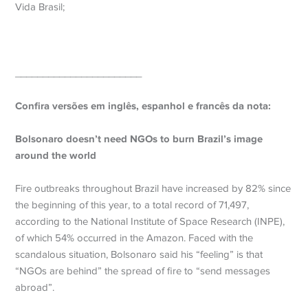
Vida Brasil;
_______________________
Confira versões em inglês, espanhol e francês da nota:
Bolsonaro doesn’t need NGOs to burn Brazil’s image
around the world
Fire outbreaks throughout Brazil have increased by 82% since
the beginning of this year, to a total record of 71,497,
according to the National Institute of Space Research (INPE),
of which 54% occurred in the Amazon. Faced with the
scandalous situation, Bolsonaro said his “feeling” is that
“NGOs are behind” the spread of fire to “send messages
abroad”.