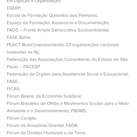
Elo Ligação e Organização;
EQUIP;
Escola de Formação Quilombo dos Palmares;
Espaço de Formação, Assessoria e Documentação;
FADS – Frente Ampla Democrática Socioambiental;
FASE Bahia;
FEACT Brasil (representando 23 organizações nacionais
baseadas na fé);
Federação das Associações Comunitárias do Estado de São
Paulo – FACESP
Federação de Órgãos para Assistencial Social e Educacional,
FASE;
FICAS;
Fórum Baiano de Economia Solidária;
Fórum Brasileiro de ONGs e Movimentos Sociais para o Meio
Ambiente e o Desenvolvimento, FBOMS;
Fórum Carajás;
Fórum da Amazônia Oriental, FAOR;
Fórum de Direitos Humanos e da Terra;