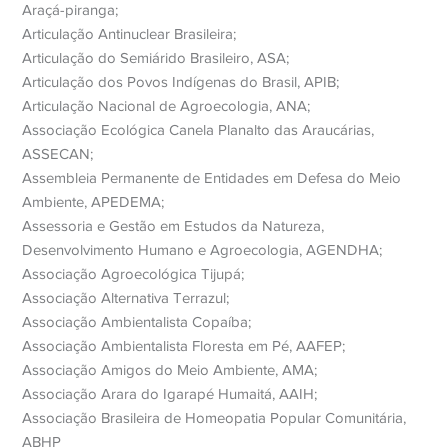
Araçá-piranga;
Articulação Antinuclear Brasileira;
Articulação do Semiárido Brasileiro, ASA;
Articulação dos Povos Indígenas do Brasil, APIB;
Articulação Nacional de Agroecologia, ANA;
Associação Ecológica Canela Planalto das Araucárias,
ASSECAN;
Assembleia Permanente de Entidades em Defesa do Meio
Ambiente, APEDEMA;
Assessoria e Gestão em Estudos da Natureza,
Desenvolvimento Humano e Agroecologia, AGENDHA;
Associação Agroecológica Tijupá;
Associação Alternativa Terrazul;
Associação Ambientalista Copaíba;
Associação Ambientalista Floresta em Pé, AAFEP;
Associação Amigos do Meio Ambiente, AMA;
Associação Arara do Igarapé Humaitá, AAIH;
Associação Brasileira de Homeopatia Popular Comunitária,
ABHP