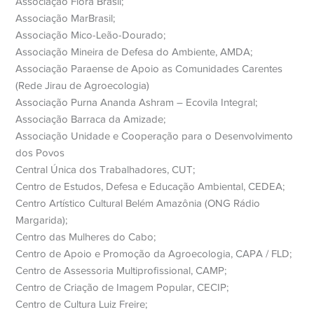
Associação Flora Brasil;
Associação MarBrasil;
Associação Mico-Leão-Dourado;
Associação Mineira de Defesa do Ambiente, AMDA;
Associação Paraense de Apoio as Comunidades Carentes
(Rede Jirau de Agroecologia)
Associação Purna Ananda Ashram – Ecovila Integral;
Associação Barraca da Amizade;
Associação Unidade e Cooperação para o Desenvolvimento
dos Povos
Central Única dos Trabalhadores, CUT;
Centro de Estudos, Defesa e Educação Ambiental, CEDEA;
Centro Artístico Cultural Belém Amazônia (ONG Rádio
Margarida);
Centro das Mulheres do Cabo;
Centro de Apoio e Promoção da Agroecologia, CAPA / FLD;
Centro de Assessoria Multiprofissional, CAMP;
Centro de Criação de Imagem Popular, CECIP;
Centro de Cultura Luiz Freire;