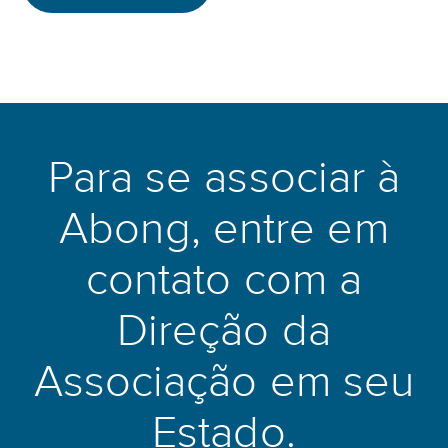
Para se associar à
Abong, entre em
contato com a
Direção da
Associação em seu
Estado.