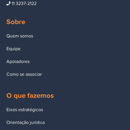
11 3237-2122
Sobre
Quem somos
Equipe
Apoiadores
Como se associar
O que fazemos
Eixos estratégicos
Orientação jurídica