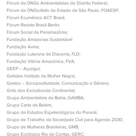
Fórum de ONGs Ambientalistas do Distrito Federal;
Fórum de ONGs/Aids do Estado de São Paulo, FOAESP;
Fórum Ecumênico ACT Brasil;
Fórum Resiste Brasil-Berlin;
Fórum Social da Panamazônia;
Fundação Amazonas Sustentável
Fundação Avina;
Fundação Luterana de Diaconia, FLD;
Fundação Vitória Amazônica, FVA;
GEEP – Açungui;
Geledes Instituto da Mulher Negra;
Gestos – Soropositividade, Comunicação e Gênero;
Grito dos Excluídos/as Continental;
Grupo Ambientalista da Bahia, GAMBA;
Grupo Carta de Belém;
Grupo de Estudos Espeleológicos do Paraná;
Grupo de Trabalho da Sociedade Civil para Agenda 2030;
Grupo de Mulheres Brasileiras, GMB;
Grupo Ecológico Rio de Contas, GERC;