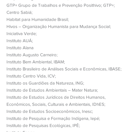
GTP+ Grupo de Trabalhos e Prevenção Posithivo; GTP+;
Centro Sabiá;
Habitat para Humanidade Brasil;
Hivos – Organização Humanista para Mudança Social;
Iniciativa Verde;
Instituto AUÁ;
Instituto Alana
Instituto Augusto Carneiro;
Instituto Bem Ambiental, IBAM;
Instituto Brasileiro de Análises Sociais e Econômicas, IBASE;
Instituto Centro Vida, ICV;
Instituto os Guardiões da Natureza, ING;
Instituto de Estudos Ambientais – Mater Natura;
Instituto de Estudos Jurídicos de Direitos Humanos,
Econômicos, Sociais, Culturais e Ambientais, IDhES;
Instituto de Estudos Socioeconômicos, Inesc;
Instituto de Pesquisa e Formação Indígena, Iepé;
Instituto de Pesquisas Ecológicas, IPÊ;