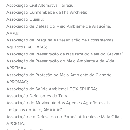
Associação Civil Alternativa Terrazul;
Associação Cunhambebe da Ilha Anchieta;
Associação Guajiru;
Associação de Defesa do Meio Ambiente de Araucária,
AMAR;
Associação de Pesquisa e Preservação de Ecossistemas
Aquáticos, AQUASIS;
Associação de Preservação da Natureza do Vale do Gravataí;
Associação de Preservação do Meio Ambiente e da Vida,
APREMAVI;
Associação de Proteção ao Meio Ambiente de Cianorte,
APROMAC;
Associação de Saúde Ambiental, TOXISPHERA;
Associação Defensores da Terra;
Associação do Movimento dos Agentes Agroflorestais
Indígenas do Acre, AMAAIAC;
Associação em Defesa do rio Paraná, Afluentes e Mata Ciliar,
APOENA;