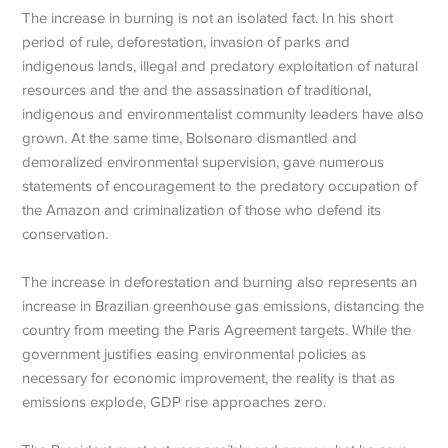
The increase in burning is not an isolated fact. In his short
period of rule, deforestation, invasion of parks and
indigenous lands, illegal and predatory exploitation of natural
resources and the and the assassination of traditional,
indigenous and environmentalist community leaders have also
grown. At the same time, Bolsonaro dismantled and
demoralized environmental supervision, gave numerous
statements of encouragement to the predatory occupation of
the Amazon and criminalization of those who defend its
conservation.
The increase in deforestation and burning also represents an
increase in Brazilian greenhouse gas emissions, distancing the
country from meeting the Paris Agreement targets. While the
government justifies easing environmental policies as
necessary for economic improvement, the reality is that as
emissions explode, GDP rise approaches zero.