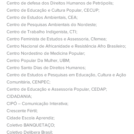
Centro de defesa dos Direitos Humanos de Petrópolis;
Centro de Educação e Cultura Popular, CECUP;
Centro de Estudos Ambientais, CEA;
Centro de Pesquisas Ambientais do Nordeste;
Centro de Trabalho Indigenista, CTI;
Centro Feminista de Estudos e Assessoria, Cfemea;
Centro Nacional de Africanidade e Resistência Afro Brasileiro;
Centro Nordestino de Medicina Popular;
Centro Popular Da Mulher, UBM;
Centro Santo Dias de Direitos Humanos;
Centro de Estudos e Pesquisas em Educação, Cultura e Ação
Comunitária, CENPEC;
Centro de Educação e Assessoria Popular, CEDAP;
CIDADANIA;
CIPÓ – Comunicação Interativa;
Crescente Fértil;
Cidade Escola Aprendiz;
Coletivo BANQUETAÇO;
Coletivo Delibera Brasil;