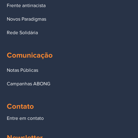
Frente antirracista
Novos Paradigmas
Rede Solidária
Comunicação
Notas Públicas
Campanhas ABONG
Contato
Entre em contato
Newsletter