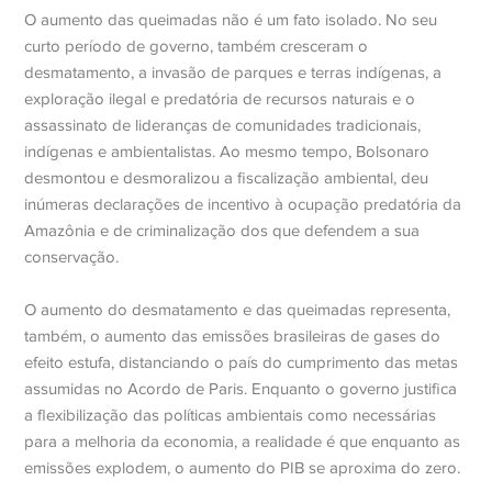
O aumento das queimadas não é um fato isolado. No seu
curto período de governo, também cresceram o
desmatamento, a invasão de parques e terras indígenas, a
exploração ilegal e predatória de recursos naturais e o
assassinato de lideranças de comunidades tradicionais,
indígenas e ambientalistas. Ao mesmo tempo, Bolsonaro
desmontou e desmoralizou a fiscalização ambiental, deu
inúmeras declarações de incentivo à ocupação predatória da
Amazônia e de criminalização dos que defendem a sua
conservação.
O aumento do desmatamento e das queimadas representa,
também, o aumento das emissões brasileiras de gases do
efeito estufa, distanciando o país do cumprimento das metas
assumidas no Acordo de Paris. Enquanto o governo justifica
a flexibilização das políticas ambientais como necessárias
para a melhoria da economia, a realidade é que enquanto as
emissões explodem, o aumento do PIB se aproxima do zero.