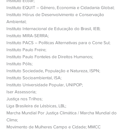
Instituto Ecoar;
Instituto EQUIT – Gênero, Economia e Cidadania Global;
Instituto Hórus de Desenvolvimento e Conservação
Ambiental;
Instituto Internacional de Educação do Brasil, IEB;
Instituto MIRA-SERRA;
Instituto PACS – Políticas Alternativas para o Cone Sul;
Instituto Paulo Freire;
Instituto Paulo Fonteles de Direitos Humanos;
Instituto Pólis;
Instituto Sociedade, População e Natureza, ISPN;
Instituto Socioambiental, ISA;
Instituto Universidade Popular, UNIPOP;
Iser Assessoria;
Justiça nos Trilhos;
Liga Brasileira de Lésbicas, LBL;
Marcha Mundial Por Justiça Climática / Marcha Mundial do
Clima;
Movimento de Mulheres Campo e Cidade; MMCC