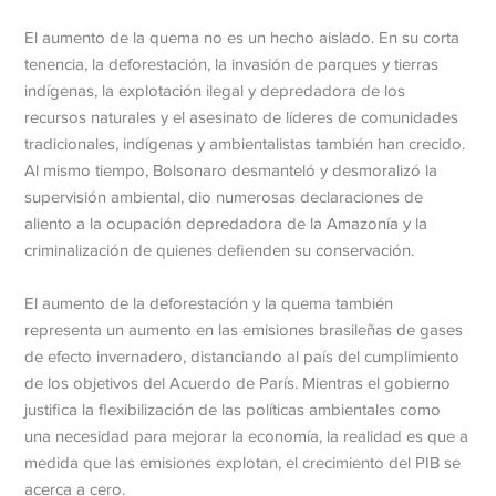
El aumento de la quema no es un hecho aislado. En su corta
tenencia, la deforestación, la invasión de parques y tierras
indígenas, la explotación ilegal y depredadora de los
recursos naturales y el asesinato de líderes de comunidades
tradicionales, indígenas y ambientalistas también han crecido.
Al mismo tiempo, Bolsonaro desmanteló y desmoralizó la
supervisión ambiental, dio numerosas declaraciones de
aliento a la ocupación depredadora de la Amazonía y la
criminalización de quienes defienden su conservación.
El aumento de la deforestación y la quema también
representa un aumento en las emisiones brasileñas de gases
de efecto invernadero, distanciando al país del cumplimiento
de los objetivos del Acuerdo de París. Mientras el gobierno
justifica la flexibilización de las políticas ambientales como
una necesidad para mejorar la economía, la realidad es que a
medida que las emisiones explotan, el crecimiento del PIB se
acerca a cero.