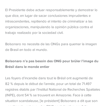
El Presidente debe actuar responsablemente y demostrar lo
que dice, en lugar de sacar conclusiones imprudentes e
intrascendentes, repitiendo el intento de criminalizar a las
organizaciones, manipulando la opinión pública contra el
trabajo realizado por la sociedad civil.
Bolsonaro no necesita de las ONGs para quemar la imagen
de Brasil en todo el mundo.
Bolsonaro n’a pas besoin des ONG pour brûler l’image du
Brésil dans le monde entier
Les foyers d’incendie dans tout le Brésil ont augmenté de
82 % depuis le début de l’année, pour un total de 71.497
registres établis par l’Institut National de Recherches Spatiales
(INPE), dont 54 % se trouvent en Amazonie. Face à cette
situation scandaleuse, [le président] Bolsonaro a dit que son