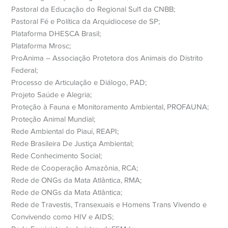
Pastoral da Educação do Regional Sul1 da CNBB;
Pastoral Fé e Política da Arquidiocese de SP;
Plataforma DHESCA Brasil;
Plataforma Mrosc;
ProAnima – Associação Protetora dos Animais do Distrito
Federal;
Processo de Articulação e Diálogo, PAD;
Projeto Saúde e Alegria;
Proteção à Fauna e Monitoramento Ambiental, PROFAUNA;
Proteção Animal Mundial;
Rede Ambiental do Piauí, REAPI;
Rede Brasileira De Justiça Ambiental;
Rede Conhecimento Social;
Rede de Cooperação Amazônia, RCA;
Rede de ONGs da Mata Atlântica, RMA;
Rede de ONGs da Mata Atlântica;
Rede de Travestis, Transexuais e Homens Trans Vivendo e
Convivendo como HIV e AIDS;