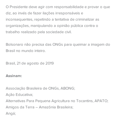
O Presidente deve agir com responsabilidade e provar o que
diz, ao invés de fazer ilações irresponsáveis e
inconsequentes, repetindo a tentativa de criminalizar as
organizações, manipulando a opinião pública contra o
trabalho realizado pela sociedade civil.
Bolsonaro não precisa das ONGs para queimar a imagem do
Brasil no mundo inteiro.
Brasil, 21 de agosto de 2019
Assinam:
Associação Brasileira de ONGs, ABONG;
Ação Educativa;
Alternativas Para Pequena Agricultura no Tocantins, APATO;
Amigos da Terra – Amazônia Brasileira;
Angá;