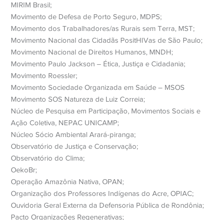
MIRIM Brasil;
Movimento de Defesa de Porto Seguro, MDPS;
Movimento dos Trabalhadores/as Rurais sem Terra, MST;
Movimento Nacional das Cidadãs PositHIVas de São Paulo;
Movimento Nacional de Direitos Humanos, MNDH;
Movimento Paulo Jackson – Ética, Justiça e Cidadania;
Movimento Roessler;
Movimento Sociedade Organizada em Saúde – MSOS
Movimento SOS Natureza de Luiz Correia;
Núcleo de Pesquisa em Participação, Movimentos Sociais e
Ação Coletiva, NEPAC UNICAMP;
Núcleo Sócio Ambiental Arará-piranga;
Observatório de Justiça e Conservação;
Observatório do Clima;
OekoBr;
Operação Amazônia Nativa, OPAN;
Organização dos Professores Indígenas do Acre, OPIAC;
Ouvidoria Geral Externa da Defensoria Pública de Rondônia;
Pacto Organizações Regenerativas;