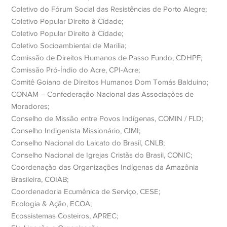
Coletivo do Fórum Social das Resistências de Porto Alegre;
Coletivo Popular Direito à Cidade;
Coletivo Popular Direito à Cidade;
Coletivo Socioambiental de Marilia;
Comissão de Direitos Humanos de Passo Fundo, CDHPF;
Comissão Pró-Índio do Acre, CPI-Acre;
Comitê Goiano de Direitos Humanos Dom Tomás Balduino;
CONAM – Confederação Nacional das Associações de
Moradores;
Conselho de Missão entre Povos Indígenas, COMIN / FLD;
Conselho Indigenista Missionário, CIMI;
Conselho Nacional do Laicato do Brasil, CNLB;
Conselho Nacional de Igrejas Cristãs do Brasil, CONIC;
Coordenação das Organizações Indígenas da Amazônia
Brasileira, COIAB;
Coordenadoria Ecumênica de Serviço, CESE;
Ecologia & Ação, ECOA;
Ecossistemas Costeiros, APREC;