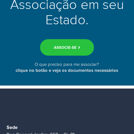
Associação em seu
Estado.
ASSOCIE-SE
O que preciso para me associar?
clique no botão e veja os documentos necessários
Sede