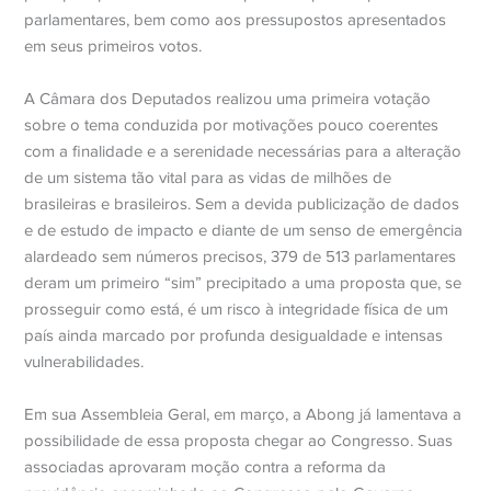
parlamentares, bem como aos pressupostos apresentados
em seus primeiros votos.
A Câmara dos Deputados realizou uma primeira votação
sobre o tema conduzida por motivações pouco coerentes
com a finalidade e a serenidade necessárias para a alteração
de um sistema tão vital para as vidas de milhões de
brasileiras e brasileiros. Sem a devida publicização de dados
e de estudo de impacto e diante de um senso de emergência
alardeado sem números precisos, 379 de 513 parlamentares
deram um primeiro “sim” precipitado a uma proposta que, se
prosseguir como está, é um risco à integridade física de um
país ainda marcado por profunda desigualdade e intensas
vulnerabilidades.
Em sua Assembleia Geral, em março, a Abong já lamentava a
possibilidade de essa proposta chegar ao Congresso. Suas
associadas aprovaram moção contra a reforma da