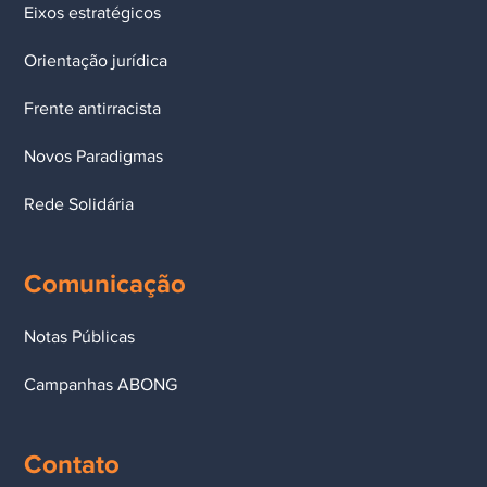
Eixos estratégicos
Orientação jurídica
Frente antirracista
Novos Paradigmas
Rede Solidária
Comunicação
Notas Públicas
Campanhas ABONG
Contato