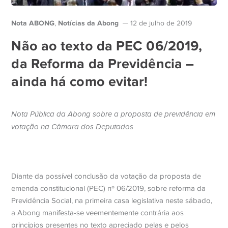
Nota ABONG
Notícias da Abong
,
12 de julho de 2019
Não ao texto da PEC 06/2019,
da Reforma da Previdência –
ainda há como evitar!
Nota Pública da Abong sobre a proposta de previdência em
votação na Câmara dos Deputados
Diante da possível conclusão da votação da proposta de
emenda constitucional (PEC) nº 0
6/2019, sobre reforma da
Previdência Social, na primeira casa legislativa neste sábado,
a Abong man
ifesta-se veementemente contrária aos
princípios presentes no texto apreciado pelas e pelos