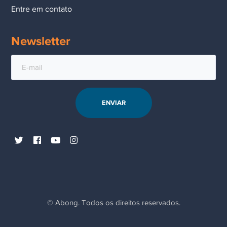
Entre em contato
Newsletter
© Abong. Todos os direitos reservados.