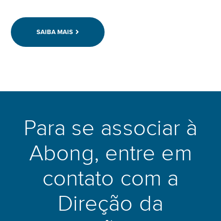
SAIBA MAIS
Para se associar à
Abong, entre em
contato com a
Direção da