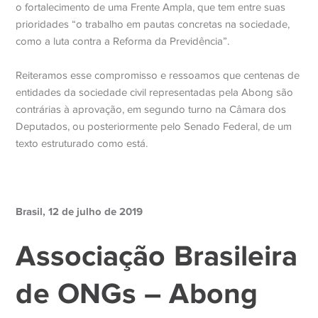
o fortalecimento de uma Frente Ampla, que tem entre suas
prioridades “o trabalho em pautas concretas na sociedade,
como a luta contra a Reforma da Previdência”.
Reiteramos esse compromisso e ressoamos que centenas de
entidades da sociedade civil representadas pela Abong são
contrárias à aprovação, em segundo turno na Câmara dos
Deputados, ou posteriormente pelo Senado Federal, de um
texto estruturado como está.
Brasil, 12 de julho de 2019
Associação Brasileira
de ONGs – Abong