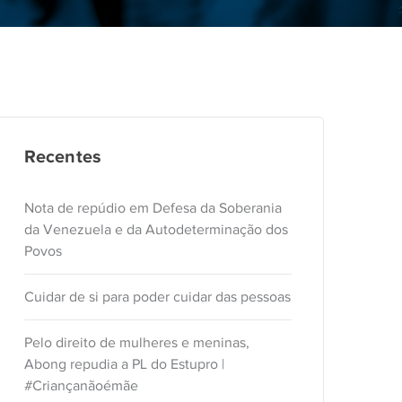
Recentes
Nota de repúdio em Defesa da Soberania
da Venezuela e da Autodeterminação dos
Povos
Cuidar de si para poder cuidar das pessoas
Pelo direito de mulheres e meninas,
Abong repudia a PL do Estupro |
#Criançanãoémãe