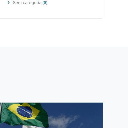
Sem categoria
(6)