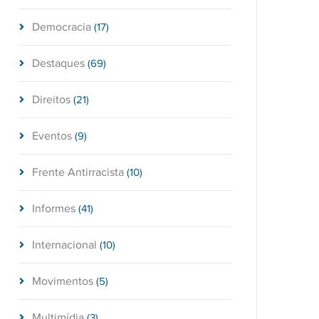
Democracia
(17)
Destaques
(69)
Direitos
(21)
Eventos
(9)
Frente Antirracista
(10)
Informes
(41)
Internacional
(10)
Movimentos
(5)
Multimídia
(3)