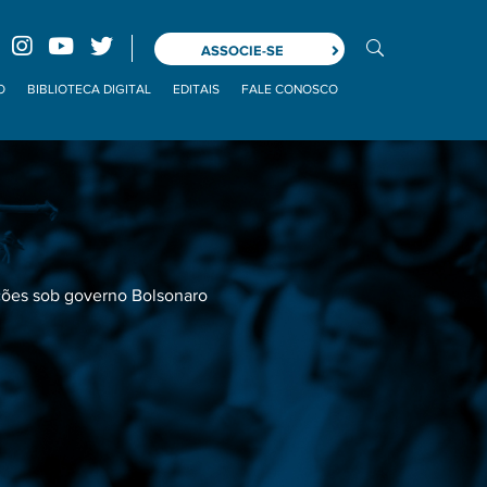
ASSOCIE-SE
O
BIBLIOTECA DIGITAL
EDITAIS
FALE CONOSCO
ações sob governo Bolsonaro