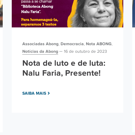
Associadas Abong
Democracia
Nota ABONG
,
,
,
Notícias da Abong
16 de outubro de 2023
Nota de luto e de luta:
Nalu Faria, Presente!
SAIBA MAIS