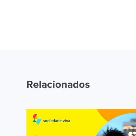
Relacionados