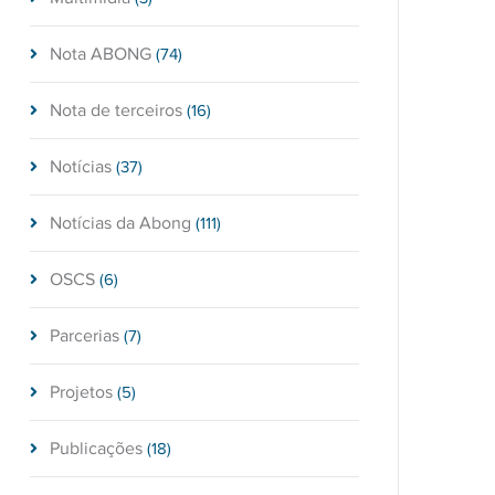
Nota ABONG
(74)
Nota de terceiros
(16)
Notícias
(37)
Notícias da Abong
(111)
OSCS
(6)
Parcerias
(7)
Projetos
(5)
Publicações
(18)