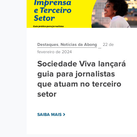
Destaques
Notícias da Abong
,
22 de
fevereiro de 2024
Sociedade Viva lançará
guia para jornalistas
que atuam no terceiro
setor
SAIBA MAIS