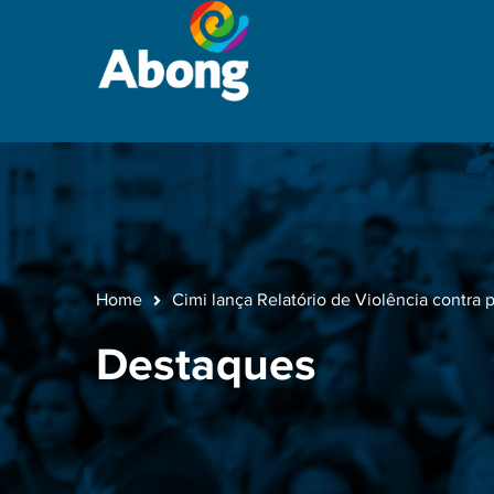
Home
Cimi lança Relatório de Violência contra
Destaques