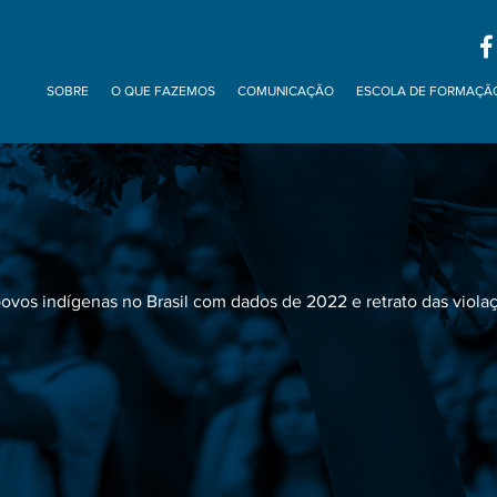
SOBRE
O QUE FAZEMOS
COMUNICAÇÃO
ESCOLA DE FORMAÇÃ
 povos indígenas no Brasil com dados de 2022 e retrato das viol