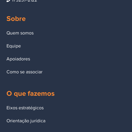
11 3237-2122
Sobre
Quem somos
Equipe
Apoiadores
Como se associar
O que fazemos
Eixos estratégicos
Orientação jurídica