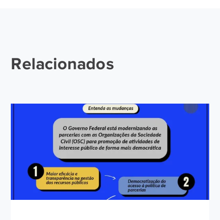
Relacionados