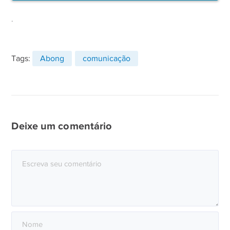
.
Tags:
Abong
comunicação
Deixe um comentário