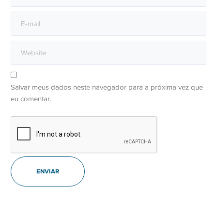
Salvar meus dados neste navegador para a próxima vez que
eu comentar.