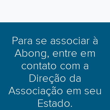
Para se associar à
Abong, entre em
contato com a
Direção da
Associação em seu
Estado.