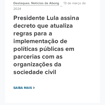
Destaques
Notícias da Abong
,
13 de março de
2024
Presidente Lula assina
decreto que atualiza
regras para a
implementação de
políticas públicas em
parcerias com as
organizações da
sociedade civil
SAIBA MAIS