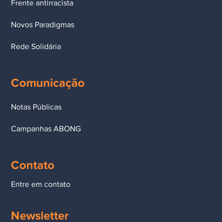
Frente antirracista
Novos Paradigmas
Rede Solidária
Comunicação
Notas Públicas
Campanhas ABONG
Contato
Entre em contato
Newsletter